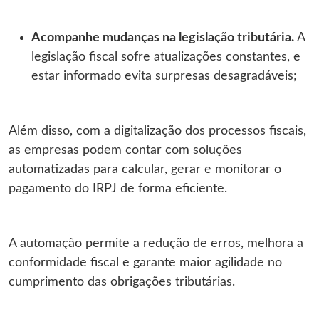
Acompanhe mudanças na legislação tributária.
A
legislação fiscal sofre atualizações constantes, e
estar informado evita surpresas desagradáveis;
Além disso, com a digitalização dos processos fiscais,
as empresas podem contar com soluções
automatizadas para calcular, gerar e monitorar o
pagamento do IRPJ de forma eficiente.
A automação permite a redução de erros, melhora a
conformidade fiscal e garante maior agilidade no
cumprimento das obrigações tributárias.