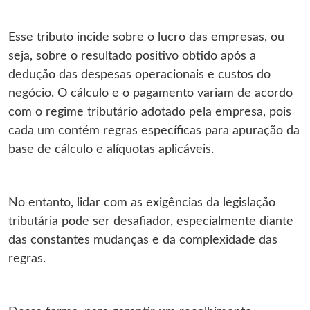
Esse tributo incide sobre o lucro das empresas, ou
seja, sobre o resultado positivo obtido após a
dedução das despesas operacionais e custos do
negócio. O cálculo e o pagamento variam de acordo
com o regime tributário adotado pela empresa, pois
cada um contém regras específicas para apuração da
base de cálculo e alíquotas aplicáveis.
No entanto, lidar com as exigências da legislação
tributária pode ser desafiador, especialmente diante
das constantes mudanças e da complexidade das
regras.