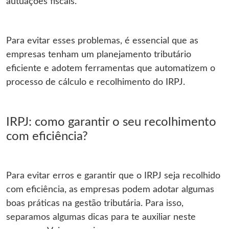
autuações fiscais.
Para evitar esses problemas, é essencial que as
empresas tenham um planejamento tributário
eficiente e adotem ferramentas que automatizem o
processo de cálculo e recolhimento do IRPJ.
IRPJ: como garantir o seu recolhimento
com eficiência?
Para evitar erros e garantir que o IRPJ seja recolhido
com eficiência, as empresas podem adotar algumas
boas práticas na gestão tributária. Para isso,
separamos algumas dicas para te auxiliar neste