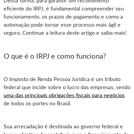
Dessa forma, para garantir um recolhimento
eficiente do IRPJ, é fundamental compreender seu
funcionamento, os prazos de pagamento e como a
automação pode tornar esse processo mais ágil e
seguro. Continue a leitura deste artigo e saiba mais!
O que é o IRPJ e como funciona?
O Imposto de Renda Pessoa Jurídica
é um tributo
federal que incide sobre o lucro das empresas, sendo
uma das principais obrigações fiscais para negócios
de todos os portes no Brasil.
Sua arrecadação é destinada ao governo federal e