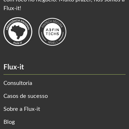
Flux-it!
Flux-it
Consultoria
Casos de sucesso
Sobre a Flux-it
Blog