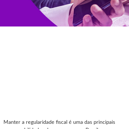
Manter a regularidade fiscal é uma das principais