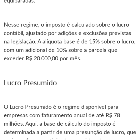
equiparadas.
Nesse regime, o imposto é calculado sobre o lucro
contábil, ajustado por adições e exclusões previstas
na legislação. A alíquota base é de 15% sobre o lucro,
com um adicional de 10% sobre a parcela que
exceder R$ 20.000,00 por mês.
Lucro Presumido
O Lucro Presumido é o regime disponível para
empresas com faturamento anual de até R$ 78
milhões. Aqui, a base de cálculo do imposto é
determinada a partir de uma presunção de lucro, que