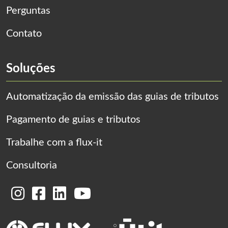
Perguntas
Contato
Soluções
Automatização da emissão das guias de tributos
Pagamento de guias e tributos
Trabalhe com a flux-it
Consultoria