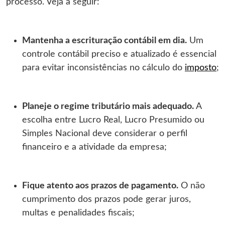
processo. Veja a seguir:
Mantenha a escrituração contábil em dia.
Um
controle contábil preciso e atualizado é essencial
para evitar inconsistências no cálculo do
imposto
;
Planeje o regime tributário mais adequado.
A
escolha entre Lucro Real, Lucro Presumido ou
Simples Nacional deve considerar o perfil
financeiro e a atividade da empresa;
Fique atento aos prazos de pagamento.
O não
cumprimento dos prazos pode gerar juros,
multas e penalidades fiscais;