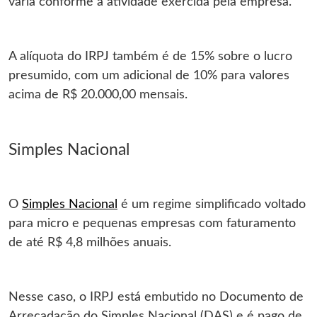
varia conforme a atividade exercida pela empresa.
A alíquota do IRPJ também é de 15% sobre o lucro
presumido, com um adicional de 10% para valores
acima de R$ 20.000,00 mensais.
Simples Nacional
O
Simples Nacional
é um regime simplificado voltado
para micro e pequenas empresas com faturamento
de até R$ 4,8 milhões anuais.
Nesse caso, o IRPJ está embutido no Documento de
Arrecadação do Simples Nacional (DAS) e é pago de