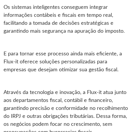
Os sistemas inteligentes conseguem integrar
informações contábeis e fiscais em tempo real,
facilitando a tomada de decisões estratégicas e
garantindo mais segurança na apuração do imposto.
E para tornar esse processo ainda mais eficiente, a
Flux-it oferece soluções personalizadas para
empresas que desejam otimizar sua gestão fiscal.
Através da tecnologia e inovação, a Flux-it atua junto
aos departamentos fiscal, contábil e financeiro,
garantindo precisão e conformidade no recolhimento
do IRPJ e outras obrigações tributárias. Dessa forma,
os negócios podem focar no crescimento, sem