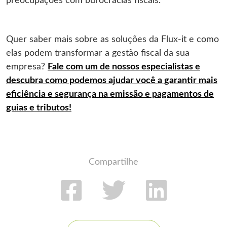
preocupações com burocracias fiscais.
Quer saber mais sobre as soluções da Flux-it e como
elas podem transformar a gestão fiscal da sua
empresa?
Fale com um de nossos especialistas e
descubra como podemos ajudar você a garantir mais
eficiência e segurança na emissão e pagamentos de
guias e tributos!
Compartilhe