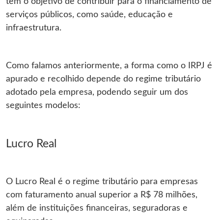
tem o objetivo de contribuir para o financiamento de
serviços públicos, como saúde, educação e
infraestrutura.
Como falamos anteriormente, a forma como o IRPJ é
apurado e recolhido depende do regime tributário
adotado pela empresa, podendo seguir um dos
seguintes modelos:
Lucro Real
O Lucro Real é o regime tributário para empresas
com faturamento anual superior a R$ 78 milhões,
além de instituições financeiras, seguradoras e