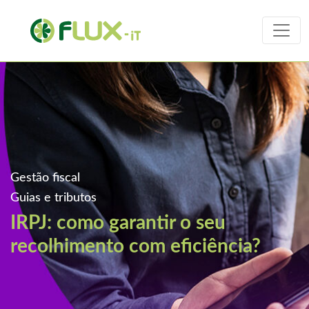
Gestão fiscal
Guias e tributos
IRPJ: como garantir o seu
recolhimento com eficiência?