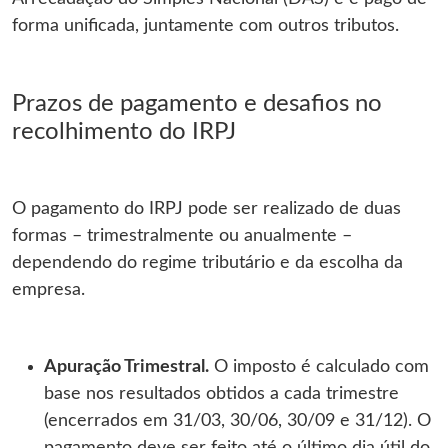
forma unificada, juntamente com outros tributos.
Prazos de pagamento e desafios no
recolhimento do IRPJ
O pagamento do IRPJ pode ser realizado de duas
formas – trimestralmente ou anualmente –
dependendo do regime tributário e da escolha da
empresa.
Apuração Trimestral.
O imposto é calculado com
base nos resultados obtidos a cada trimestre
(encerrados em 31/03, 30/06, 30/09 e 31/12). O