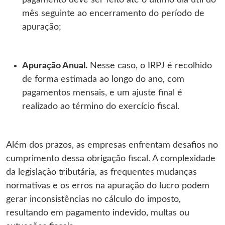
pagamento deve ser feito até o último dia útil do
mês seguinte ao encerramento do período de
apuração;
Apuração Anual.
Nesse caso, o IRPJ é recolhido
de forma estimada ao longo do ano, com
pagamentos mensais, e um ajuste final é
realizado ao término do exercício fiscal.
Além dos prazos, as empresas enfrentam desafios no
cumprimento dessa obrigação fiscal. A complexidade
da legislação tributária, as frequentes mudanças
normativas e os erros na apuração do lucro podem
gerar inconsistências no cálculo do imposto,
resultando em pagamento indevido, multas ou