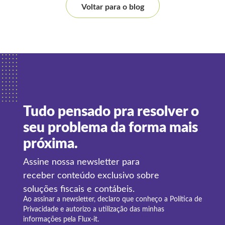
Voltar para o blog
Tudo pensado pra resolver o
seu problema da forma mais
próxima.
Assine nossa newsletter para
receber conteúdo exclusivo sobre
soluções fiscais e contábeis.
Ao assinar a newsletter, declaro que conheço a
Política de
Privacidade
e autorizo a utilização das minhas
informações pela Flux-it.