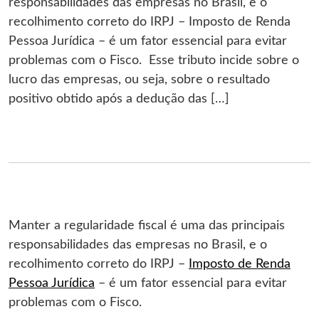
responsabilidades das empresas no Brasil, e o
recolhimento correto do IRPJ – Imposto de Renda
Pessoa Jurídica – é um fator essencial para evitar
problemas com o Fisco. Esse tributo incide sobre o
lucro das empresas, ou seja, sobre o resultado
positivo obtido após a dedução das […]
Manter a regularidade fiscal é uma das principais
responsabilidades das empresas no Brasil, e o
recolhimento correto do IRPJ –
Imposto de Renda
Pessoa Jurídica
– é um fator essencial para evitar
problemas com o Fisco.