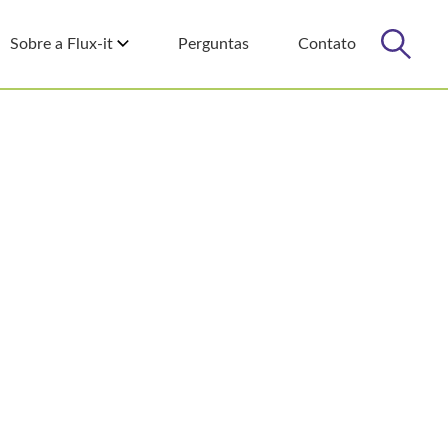
Sobre a Flux-it
Perguntas
Contato