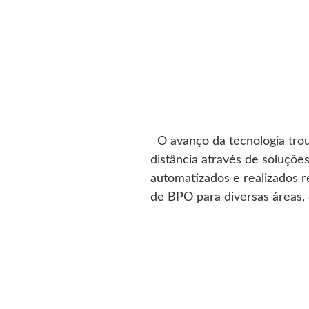
O avanço da tecnologia trou
distância através de soluções
automatizados e realizados 
de BPO para diversas áreas,