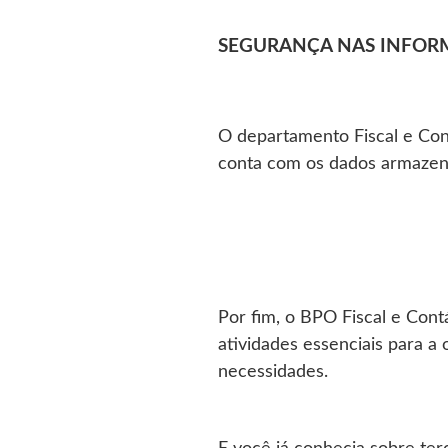
SEGURANÇA NAS INFOR
O departamento Fiscal e Cont
conta com os dados armazen
Por fim, o BPO Fiscal e Cont
atividades essenciais para a
necessidades.