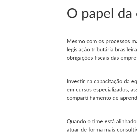
O papel da 
Mesmo com os processos mai
legislação tributária brasil
obrigações fiscais das empre
Investir na capacitação da eq
em cursos especializados, a
compartilhamento de aprend
Quando o time está alinhado
atuar de forma mais consulti