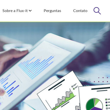
Sobre a Flux-it
Perguntas
Contato