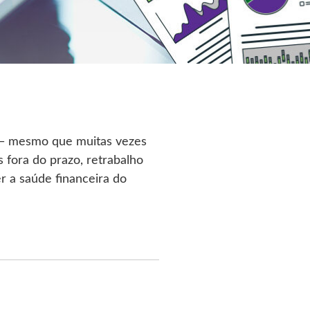
a — mesmo que muitas vezes
fora do prazo, retrabalho
 a saúde financeira do