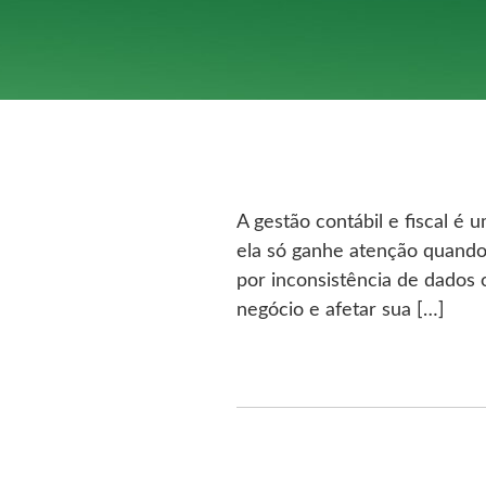
A gestão contábil e fiscal 
ela só ganhe atenção quando
por inconsistência de dados
negócio e afetar sua […]