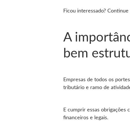
Ficou interessado? Continue a
A importânc
bem estrut
Empresas de todos os portes 
tributário e ramo de atividad
E cumprir essas obrigações 
financeiros e legais.