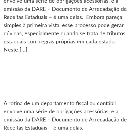
envolve uma série de obrigações acessórias, e a
emissão da DARE – Documento de Arrecadação de
Receitas Estaduais – é uma delas. Embora pareça
simples à primeira vista, esse processo pode gerar
dúvidas, especialmente quando se trata de tributos
estaduais com regras próprias em cada estado.
Neste […]
A rotina de um departamento fiscal ou contábil
envolve uma série de obrigações acessórias, e a
emissão da DARE – Documento de Arrecadação de
Receitas Estaduais – é uma delas.