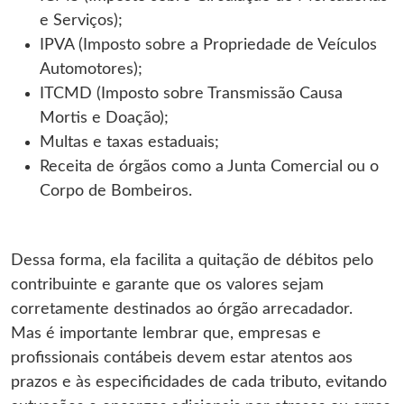
e Serviços);
IPVA (Imposto sobre a Propriedade de Veículos
Automotores);
ITCMD (Imposto sobre Transmissão Causa
Mortis e Doação);
Multas e taxas estaduais;
Receita de órgãos como a Junta Comercial ou o
Corpo de Bombeiros.
Dessa forma, ela facilita a quitação de débitos pelo
contribuinte e garante que os valores sejam
corretamente destinados ao órgão arrecadador.
Mas é importante lembrar que, empresas e
profissionais contábeis devem estar atentos aos
prazos e às especificidades de cada tributo, evitando