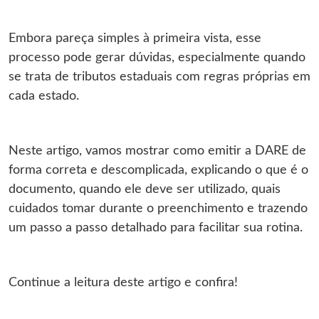
Embora pareça simples à primeira vista, esse
processo pode gerar dúvidas, especialmente quando
se trata de tributos estaduais com regras próprias em
cada estado.
Neste artigo, vamos mostrar como emitir a DARE de
forma correta e descomplicada, explicando o que é o
documento, quando ele deve ser utilizado, quais
cuidados tomar durante o preenchimento e trazendo
um passo a passo detalhado para facilitar sua rotina.
Continue a leitura deste artigo e confira!