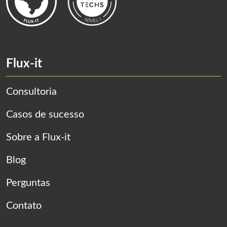
Flux-it
Consultoria
Casos de sucesso
Sobre a Flux-it
Blog
Perguntas
Contato