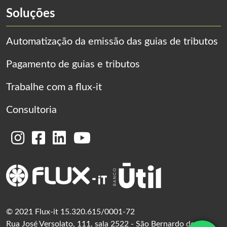
Soluções
Automatização da emissão das guias de tributos
Pagamento de guias e tributos
Trabalhe com a flux-it
Consultoria
© 2021 Flux-it 15.320.615/0001-72
Rua José Versolato, 111, sala 2522 - São Bernardo do