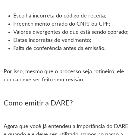
Escolha incorreta do código de receita;
Preenchimento errado do CNPJ ou CPF;
Valores divergentes do que está sendo cobrado;
Datas incorretas de vencimento;
Falta de conferência antes da emissão.
Por isso, mesmo que o processo seja rotineiro, ele
nunca deve ser feito sem revisão.
Como emitir a DARE?
Agora que você já entendeu a importância do DARE
e quando ele deve ser utilizado, vamos ao passo a