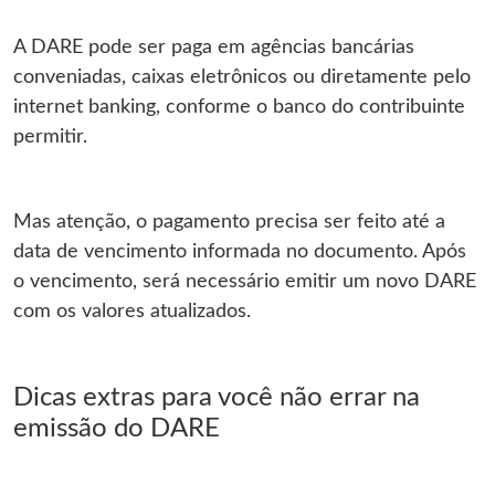
A DARE pode ser paga em agências bancárias
conveniadas, caixas eletrônicos ou diretamente pelo
internet banking, conforme o banco do contribuinte
permitir.
Mas atenção, o pagamento precisa ser feito até a
data de vencimento informada no documento. Após
o vencimento, será necessário emitir um novo DARE
com os valores atualizados.
Dicas extras para você não errar na
emissão do DARE