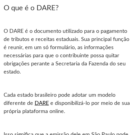
O que é o DARE?
O DARE é o documento utilizado para o pagamento
de tributos e receitas estaduais. Sua principal função
é reunir, em um só formulário, as informações
necessárias para que o contribuinte possa quitar
obrigações perante a Secretaria da Fazenda do seu
estado.
Cada estado brasileiro pode adotar um modelo
diferente de
DARE
e disponibilizá-lo por meio de sua
própria plataforma online.
Isso significa que a emissão dele em São Paulo pode