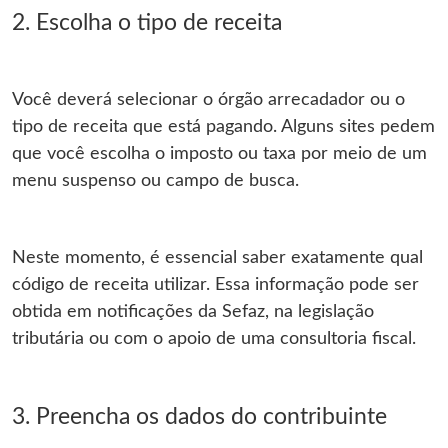
2. Escolha o tipo de receita
Você deverá selecionar o órgão arrecadador ou o
tipo de receita que está pagando. Alguns sites pedem
que você escolha o imposto ou taxa por meio de um
menu suspenso ou campo de busca.
Neste momento, é essencial saber exatamente qual
código de receita utilizar. Essa informação pode ser
obtida em notificações da Sefaz, na legislação
tributária ou com o apoio de uma consultoria fiscal.
3. Preencha os dados do contribuinte