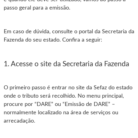
passo geral para a emissão.
Em caso de dúvida, consulte o portal da Secretaria da
Fazenda do seu estado. Confira a seguir:
1. Acesse o site da Secretaria da Fazenda
O primeiro passo é entrar no site da Sefaz do estado
onde o tributo será recolhido. No menu principal,
procure por “DARE” ou “Emissão de DARE” –
normalmente localizado na área de serviços ou
arrecadação.