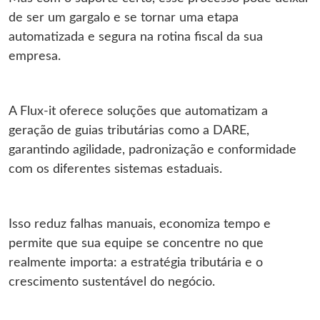
de ser um gargalo e se tornar uma etapa
automatizada e segura na rotina fiscal da sua
empresa.
A Flux-it oferece soluções que automatizam a
geração de guias tributárias como a DARE,
garantindo agilidade, padronização e conformidade
com os diferentes sistemas estaduais.
Isso reduz falhas manuais, economiza tempo e
permite que sua equipe se concentre no que
realmente importa: a estratégia tributária e o
crescimento sustentável do negócio.