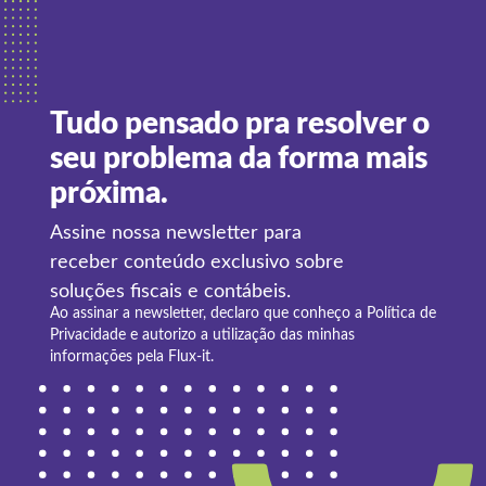
Tudo pensado pra resolver o
seu problema da forma mais
próxima.
Assine nossa newsletter para
receber conteúdo exclusivo sobre
soluções fiscais e contábeis.
Ao assinar a newsletter, declaro que conheço a
Política de
Privacidade
e autorizo a utilização das minhas
informações pela Flux-it.