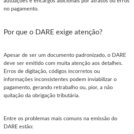
autuações e encargos adicionais por atrasos ou erros
no pagamento.
Por que o DARE exige atenção?
Apesar de ser um documento padronizado, o DARE
deve ser emitido com muita atenção aos detalhes.
Erros de digitação, códigos incorretos ou
informações inconsistentes podem inviabilizar o
pagamento, gerando retrabalho ou, pior, a não
quitação da obrigação tributária.
Entre os problemas mais comuns na emissão do
DARE estão: