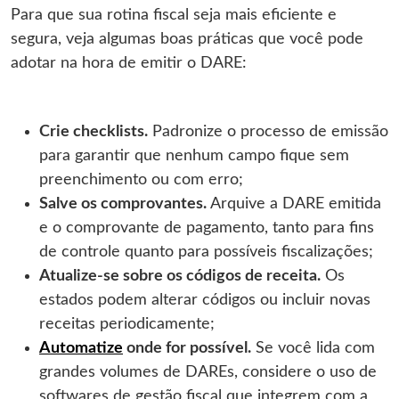
Para que sua rotina fiscal seja mais eficiente e
segura, veja algumas boas práticas que você pode
adotar na hora de emitir o DARE:
Crie checklists.
Padronize o processo de emissão
para garantir que nenhum campo fique sem
preenchimento ou com erro;
Salve os comprovantes.
Arquive a DARE emitida
e o comprovante de pagamento, tanto para fins
de controle quanto para possíveis fiscalizações;
Atualize-se sobre os códigos de receita.
Os
estados podem alterar códigos ou incluir novas
receitas periodicamente;
Automatize
onde for possível.
Se você lida com
grandes volumes de DAREs, considere o uso de
softwares de gestão fiscal que integrem com a