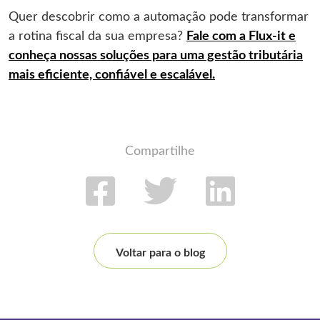
Quer descobrir como a automação pode transformar
a rotina fiscal da sua empresa?
Fale com a Flux-it e
conheça nossas soluções para uma gestão tributária
mais eficiente, confiável e escalável.
Compartilhe
Voltar para o blog