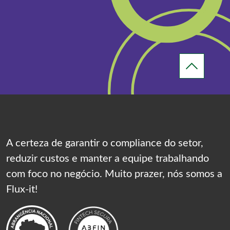
A certeza de garantir o compliance do setor,
reduzir custos e manter a equipe trabalhando
com foco no negócio. Muito prazer, nós somos a
Flux-it!