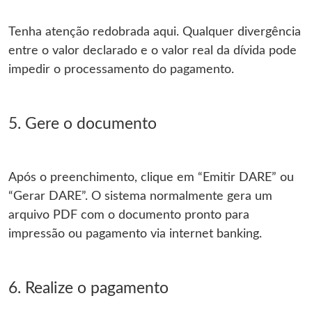
Tenha atenção redobrada aqui. Qualquer divergência
entre o valor declarado e o valor real da dívida pode
impedir o processamento do pagamento.
5. Gere o documento
Após o preenchimento, clique em “Emitir DARE” ou
“Gerar DARE”. O sistema normalmente gera um
arquivo PDF com o documento pronto para
impressão ou pagamento via internet banking.
6. Realize o pagamento