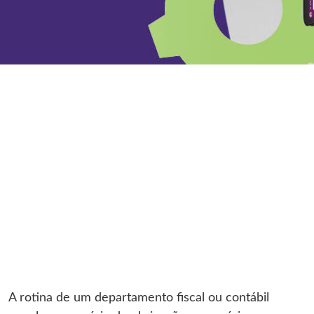
A rotina de um departamento fiscal ou contábil