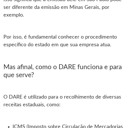
ser diferente da emissão em Minas Gerais, por
exemplo.
Por isso, é fundamental conhecer o procedimento
específico do estado em que sua empresa atua.
Mas afinal, como o DARE funciona e para
que serve?
O DARE é utilizado para o recolhimento de diversas
receitas estaduais, como:
ICMS (Imposto sobre Circulação de Mercadorias