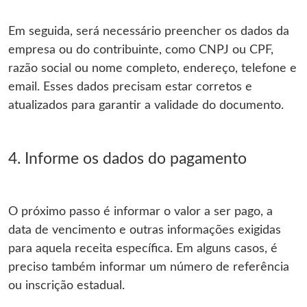
Em seguida, será necessário preencher os dados da
empresa ou do contribuinte, como CNPJ ou CPF,
razão social ou nome completo, endereço, telefone e
email. Esses dados precisam estar corretos e
atualizados para garantir a validade do documento.
4. Informe os dados do pagamento
O próximo passo é informar o valor a ser pago, a
data de vencimento e outras informações exigidas
para aquela receita específica. Em alguns casos, é
preciso também informar um número de referência
ou inscrição estadual.