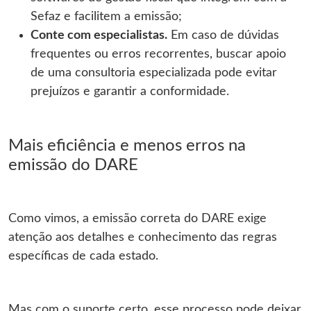
Sefaz e facilitem a emissão;
Conte com especialistas.
Em caso de dúvidas
frequentes ou erros recorrentes, buscar apoio
de uma consultoria especializada pode evitar
prejuízos e garantir a conformidade.
Mais eficiência e menos erros na
emissão do DARE
Como vimos, a emissão correta do DARE exige
atenção aos detalhes e conhecimento das regras
específicas de cada estado.
Mas com o suporte certo, esse processo pode deixar