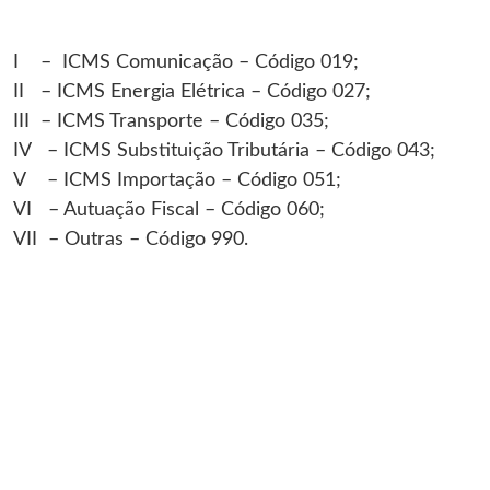
I – ICMS Comunicação – Código 019;
II – ICMS Energia Elétrica – Código 027;
III – ICMS Transporte – Código 035;
IV – ICMS Substituição Tributária – Código 043;
V – ICMS Importação – Código 051;
VI – Autuação Fiscal – Código 060;
VII – Outras – Código 990.