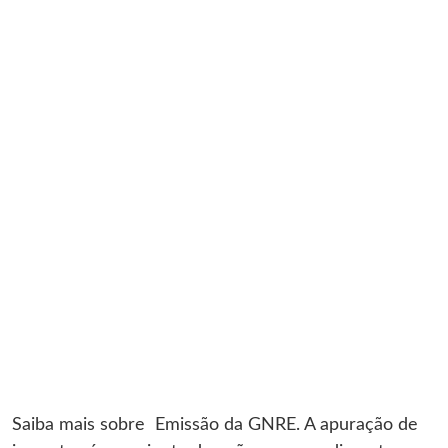
Saiba mais sobre Emissão da GNRE. A apuração de