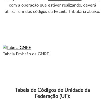
com a operação que estiver realizando, deverá
utilizar um dos códigos da Receita Tributária abaixo:
Tabela Emissão da GNRE
Tabela de Códigos de Unidade da
Federação (UF):