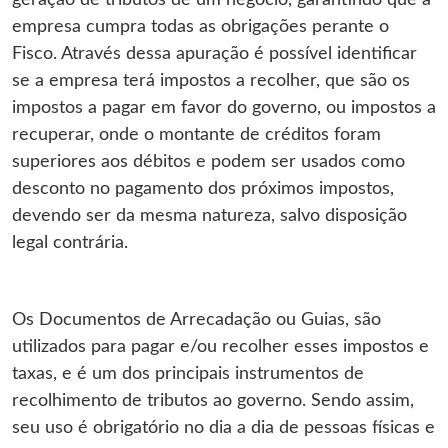
geração de tributos de um negócio, garantindo que a
empresa cumpra todas as obrigações perante o
Fisco. Através dessa apuração é possível identificar
se a empresa terá impostos a recolher, que são os
impostos a pagar em favor do governo, ou impostos a
recuperar, onde o montante de créditos foram
superiores aos débitos e podem ser usados como
desconto no pagamento dos próximos impostos,
devendo ser da mesma natureza, salvo disposição
legal contrária.
Os Documentos de Arrecadação ou Guias, são
utilizados para pagar e/ou recolher esses impostos e
taxas, e é um dos principais instrumentos de
recolhimento de tributos ao governo. Sendo assim,
seu uso é obrigatório no dia a dia de pessoas físicas e