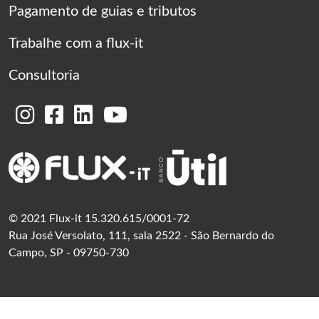
Pagamento de guias e tributos
Trabalhe com a flux-it
Consultoria
© 2021 Flux-it 15.320.615/0001-72
Rua José Versolato, 111, sala 2522 - São Bernardo do
Campo, SP - 09750-730