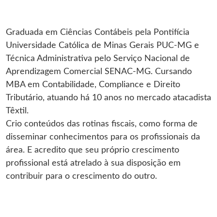
Graduada em Ciências Contábeis pela Pontifícia
Universidade Católica de Minas Gerais PUC-MG e
Técnica Administrativa pelo Serviço Nacional de
Aprendizagem Comercial SENAC-MG. Cursando
MBA em Contabilidade, Compliance e Direito
Tributário, atuando há 10 anos no mercado atacadista
Têxtil.
Crio conteúdos das rotinas fiscais, como forma de
disseminar conhecimentos para os profissionais da
área. E acredito que seu próprio crescimento
profissional está atrelado à sua disposição em
contribuir para o crescimento do outro.