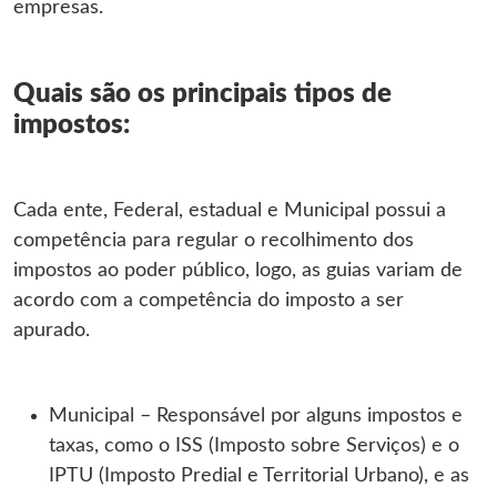
empresas.
Quais são os principais tipos de
impostos:
Cada ente, Federal, estadual e Municipal possui a
competência para regular o recolhimento dos
impostos ao poder público, logo, as guias variam de
acordo com a competência do imposto a ser
apurado.
Municipal – Responsável por alguns impostos e
taxas, como o ISS (Imposto sobre Serviços) e o
IPTU (Imposto Predial e Territorial Urbano), e as