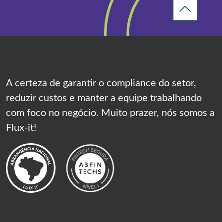
A certeza de garantir o compliance do setor,
reduzir custos e manter a equipe trabalhando
com foco no negócio. Muito prazer, nós somos a
Flux-it!