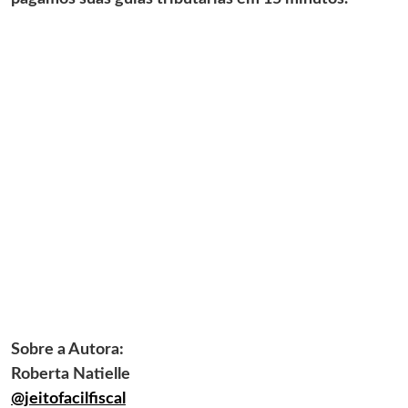
Sobre a Autora:
Roberta Natielle
@jeitofacilfiscal