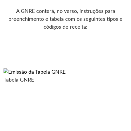
A GNRE conterá, no verso, instruções para
preenchimento e tabela com os seguintes tipos e
códigos de receita:
Tabela GNRE