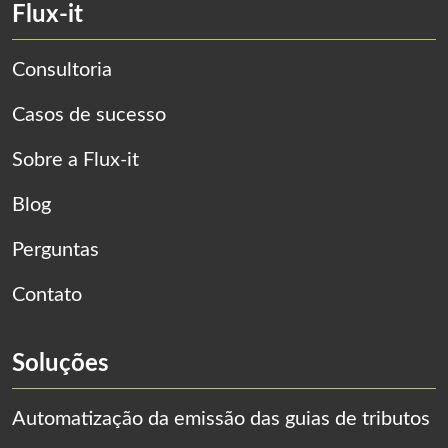
Flux-it
Consultoria
Casos de sucesso
Sobre a Flux-it
Blog
Perguntas
Contato
Soluções
Automatização da emissão das guias de tributos