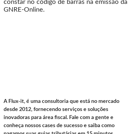
constar no código de barras na emissão da
GNRE-Online.
A Flux-it, é uma consultoria que está no mercado
desde 2012, fornecendo serviços e soluções
inovadoras para área fiscal. Fale com a gente e
conheça nossos cases de sucesso e saiba como
pagamos suas guias tributárias em 15 minutos.