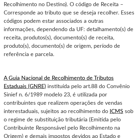
Recolhimento no Destino). O código de Receita –
Corresponde ao tributo que se deseja recolher. Esses
códigos podem estar associados a outras
informações, dependendo da UF: detalhamento(s) de
receita, produtos(s), documento(s) de receita,
produto(s), documento(s) de origem, período de
referência e parcela.
A Guia Nacional de Recolhimento de Tributos
Estaduais (GNRE)
instituída pelo art.88 do Convênio
Sinief n. 6/1989 modelo 23, é utilizada por
contribuintes que realizem operações de vendas
interestaduais, sujeitos ao recolhimento do
ICMS
sob
o regime de substituição tributária (Emitida pelo
Contribuinte Responsável pelo Recolhimento na
Origem) e demais impostos devidos ao Estado e