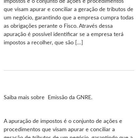
impostos é o conjunto de ações e procedimentos
que visam apurar e conciliar a geração de tributos de
um negócio, garantindo que a empresa cumpra todas
as obrigações perante o Fisco. Através dessa
apuração é possível identificar se a empresa terá
impostos a recolher, que são […]
Saiba mais sobre Emissão da GNRE.
A apuração de impostos é o conjunto de ações e
procedimentos que visam apurar e conciliar a