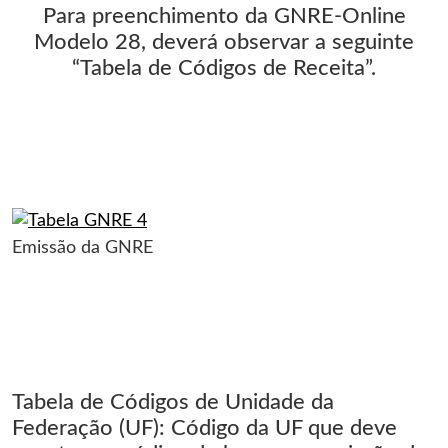
Para preenchimento da GNRE-Online
Modelo 28, deverá observar a seguinte
“Tabela de Códigos de Receita”.
Emissão da GNRE
Tabela de Códigos de Unidade da
Federação (UF): Código da UF que deve