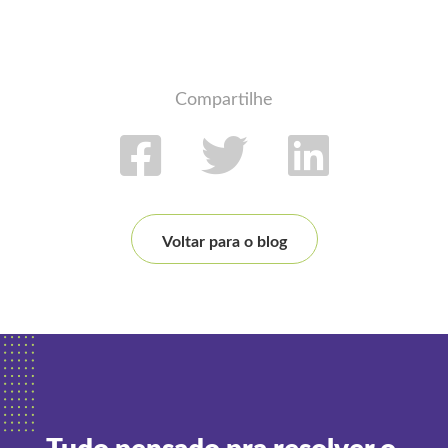
Compartilhe
Voltar para o blog