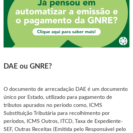
DAE ou GNRE?
O documento de arrecadação DAE é um documento
único por Estado, utilizado para pagamento de
tributos apurados no período como, ICMS
Substituição Tributária para recolhimento por
períodos, ICMS Outros, ITCD, Taxa de Expediente-
SEF, Outras Receitas (Emitida pelo Responsável pelo