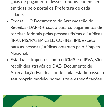
guias de pagamento desses tributos podem ser
emitidas pelo portal da Prefeitura de cada
cidade.
Federal – O Documento de Arrecadação de
Receitas (DARF) é usado para os pagamentos de
receitas federais pelas pessoas físicas e jurídicas
(IRPJ, PIS/PASEP, CSLL, COFINS, IPI), exceto
para as pessoas jurídicas optantes pelo Simples
Nacional.
Estadual – Impostos como o ICMS e o IPVA, são
recolhidos através do DAE- Documento de
Arrecadação Estadual, onde cada estado possui o
seu próprio modelo, nome, site e especificações.