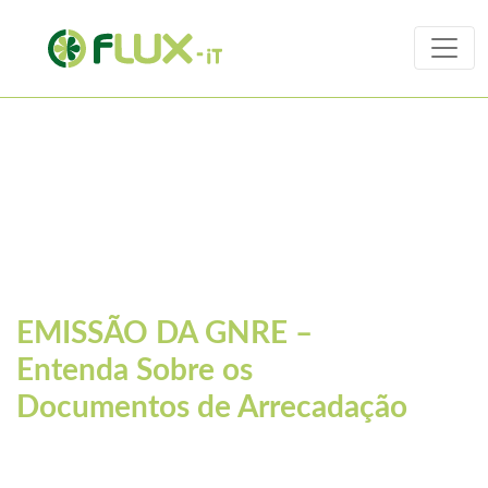
Artigos
eGNRE
EMISSÃO DA GNRE –
Entenda Sobre os
Documentos de Arrecadação