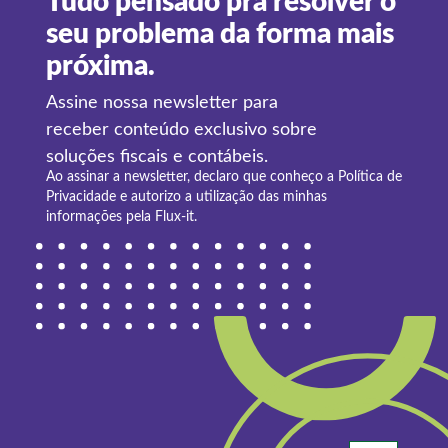
Tudo pensado pra resolver o
seu problema da forma mais
próxima.
Assine nossa newsletter para
receber conteúdo exclusivo sobre
soluções fiscais e contábeis.
Ao assinar a newsletter, declaro que conheço a
Política de
Privacidade
e autorizo a utilização das minhas
informações pela Flux-it.