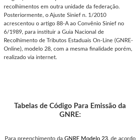
recolhimentos em outra unidade da federação.
Posteriormente, o Ajuste Sinief n. 1/2010
acrescentou o artigo 88-A ao Convênio Sinief no
6/1989, para instituir a Guia Nacional de
Recolhimento de Tributos Estaduais On-Line (GNRE-
Online), modelo 28, com a mesma finalidade porém,
realizado via internet.
Tabelas de Código Para Emissão da
GNRE:
Para preenchimento da
GNRE Modelo 23
, de acordo