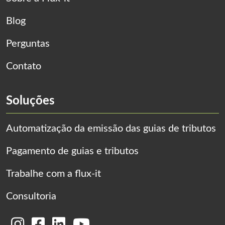
Blog
Perguntas
Contato
Soluções
Automatização da emissão das guias de tributos
Pagamento de guias e tributos
Trabalhe com a flux-it
Consultoria