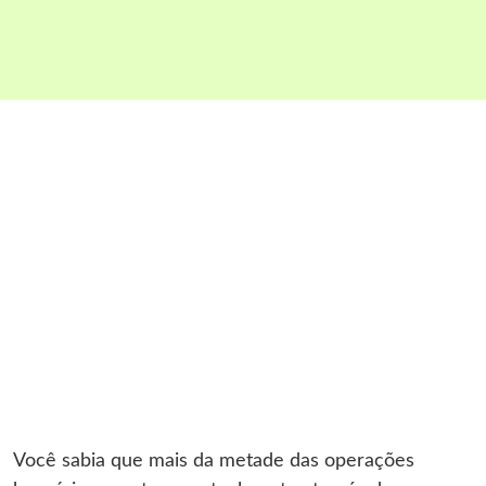
Você sabia que mais da metade das operações