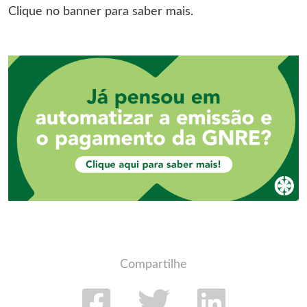
Clique no banner para saber mais.
Compartilhe