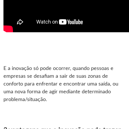
E a inovação só pode ocorrer, quando pessoas e
empresas se desafiam a sair de suas zonas de
conforto para enfrentar e encontrar uma saída, ou
uma nova forma de agir mediante determinado
problema/situação.