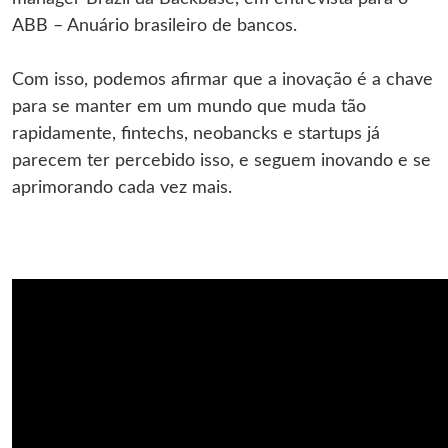
ABB – Anuário brasileiro de bancos.
Com isso, podemos afirmar que a inovação é a chave
para se manter em um mundo que muda tão
rapidamente, fintechs, neobancks e startups já
parecem ter percebido isso, e seguem inovando e se
aprimorando cada vez mais.