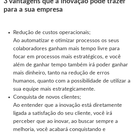
3 vantagens que a inovação pode trazer
para a sua empresa
Redução de custos operacionais;
Ao automatizar e otimizar processos os seus
colaboradores ganham mais tempo livre para
focar em processos mais estratégicos, e você
além de ganhar tempo também irá poder ganhar
mais dinheiro, tanto na redução de erros
humanos, quanto com a possibilidade de utilizar a
sua equipe mais estrategicamente.
Conquista de novos clientes;
Ao entender que a inovação está diretamente
ligada a satisfação do seu cliente, você irá
perceber que ao inovar, ao buscar sempre a
melhoria, você acabará conquistando e