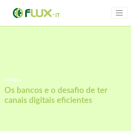
Artigos
Os bancos e o desafio de ter
canais digitais eficientes