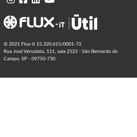
© 2021 Flux-it 15.320.615/0001-72
Rua José Versolato, 111, sala 2522 - São Bernardo do
Campo, SP - 09750-730