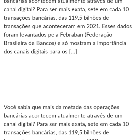
bancárias acontecem atualmente através de um
canal digital? Para ser mais exata, sete em cada 10
transações bancárias, das 119,5 bilhões de
transações que aconteceram em 2021. Esses dados
foram levantados pela Febraban (Federação
Brasileira de Bancos) e só mostram a importância
dos canais digitais para os […]
Você sabia que mais da metade das operações
bancárias acontecem atualmente através de um
canal digital? Para ser mais exata, sete em cada 10
transações bancárias, das 119,5 bilhões de