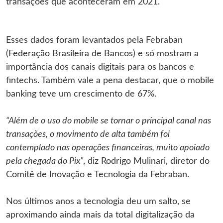
transações que aconteceram em 2021.
Esses dados foram levantados pela Febraban
(Federação Brasileira de Bancos) e só mostram a
importância dos canais digitais para os bancos e
fintechs. Também vale a pena destacar, que o mobile
banking teve um crescimento de 67%.
“Além de o uso do mobile se tornar o principal canal nas
transações, o movimento de alta também foi
contemplado nas operações financeiras, muito apoiado
pela chegada do Pix”
, diz Rodrigo Mulinari, diretor do
Comitê de Inovação e Tecnologia da Febraban.
Nos últimos anos a tecnologia deu um salto, se
aproximando ainda mais da total digitalização da