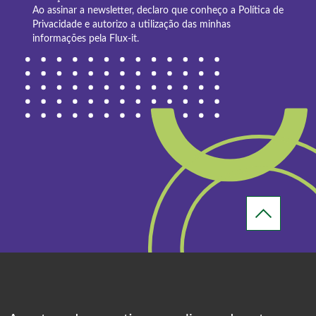
Ao assinar a newsletter, declaro que conheço a
Política de
Privacidade
e autorizo a utilização das minhas
informações pela Flux-it.