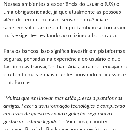
Nesses ambientes a experiência do usuário (UX) é
uma obrigatoriedade, já que atualmente as pessoas
além de terem um maior senso de urgência e
saberem valorizar o seu tempo, também se tornaram
mais exigentes, evitando ao máximo a burocracia.
Para os bancos, isso significa investir em plataformas
seguras, pensadas na experiência do usuário e que
facilitem as transações bancárias, atraindo, engajando
e retendo mais e mais clientes, inovando processos e
plataformas.
“Muitos querem inovar, mas estão presos a plataformas
antigas. Fazer a transformação tecnológica é complicado
em razão de questões como regulação, segurança e
gestão de sistema legado.
” – Vini Lima, country
manager Brazil da Backbase, em entrevista para o