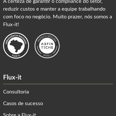
A certeza de garantir o compliance do setor,
reduzir custos e manter a equipe trabalhando
com foco no negócio. Muito prazer, nós somos a
Flux-it!
Flux-it
Consultoria
Casos de sucesso
Sobre a Flux-it