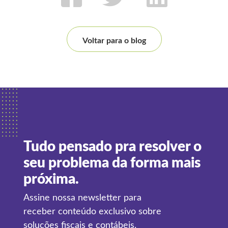
Voltar para o blog
Tudo pensado pra resolver o
seu problema da forma mais
próxima.
Assine nossa newsletter para
receber conteúdo exclusivo sobre
soluções fiscais e contábeis.