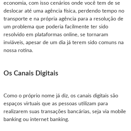
economia, com isso cenários onde você tem de se
deslocar até uma agência física, perdendo tempo no
transporte e na própria agência para a resolução de
um problema que poderia facilmente ter sido
resolvido em plataformas online, se tornaram
inviáveis, apesar de um dia já terem sido comuns na
nossa rotina.
Os Canais Digitais
Como o próprio nome já diz, os canais digitais são
espaços virtuais que as pessoas utilizam para
realizarem suas transações bancárias, seja via mobile
banking ou internet banking.