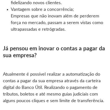
fidelizando novos clientes.
Vantagem sobre a concorrência;
Empresas que não inovam além de perderem
força no mercado, passam a serem vistas como
ultrapassadas e retrógradas.
Já pensou em inovar o contas a pagar da
sua empresa?
Atualmente é possível realizar a automatização do
contas a pagar da sua empresa através da carteira
digital do Banco Útil.
Realizando o pagamento de
tributos, boletos e até mesmo guias judiciais com
alguns poucos cliques e sem limite de transferência.