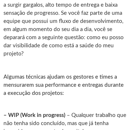
a surgir gargalos, alto tempo de entrega e baixa
sensação de progresso. Se você faz parte de uma
equipe que possui um fluxo de desenvolvimento,
em algum momento do seu dia a dia, você se
deparará com a seguinte questão: como eu posso
dar visibilidade de como está a saúde do meu
projeto?
Algumas técnicas ajudam os gestores e times a
mensurarem sua performance e entregas durante
a execução dos projetos:
– WIP (Work in progress)
– Qualquer trabalho que
não tenha sido concluído, mas que já tenha