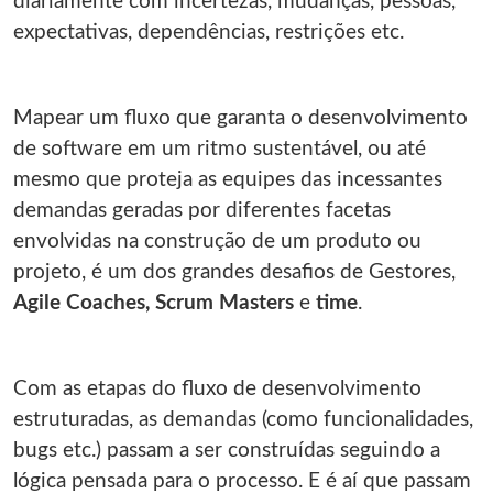
diariamente com incertezas, mudanças, pessoas,
expectativas, dependências, restrições etc.
Mapear um fluxo que garanta o desenvolvimento
de software em um ritmo sustentável, ou até
mesmo que proteja as equipes das incessantes
demandas geradas por diferentes facetas
envolvidas na construção de um produto ou
projeto, é um dos grandes desafios de Gestores,
Agile Coaches, Scrum Masters
e
time
.
Com as etapas do fluxo de desenvolvimento
estruturadas, as demandas (como funcionalidades,
bugs etc.) passam a ser construídas seguindo a
lógica pensada para o processo. E é aí que passam