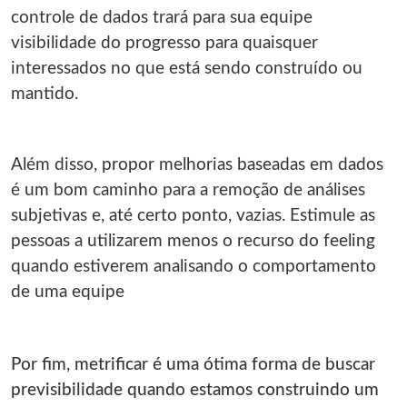
controle de dados trará para sua equipe
visibilidade do progresso para quaisquer
interessados no que está sendo construído ou
mantido.
Além disso, propor melhorias baseadas em dados
é um bom caminho para a remoção de análises
subjetivas e, até certo ponto, vazias. Estimule as
pessoas a utilizarem menos o recurso do feeling
quando estiverem analisando o comportamento
de uma equipe
Por fim, metrificar é uma ótima forma de buscar
previsibilidade quando estamos construindo um