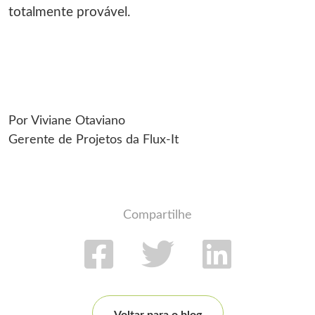
totalmente provável.
Por Viviane Otaviano
Gerente de Projetos da Flux-It
Compartilhe