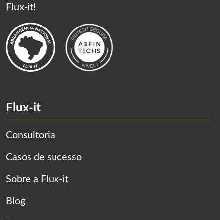
Flux-it!
Flux-it
Consultoria
Casos de sucesso
Sobre a Flux-it
Blog