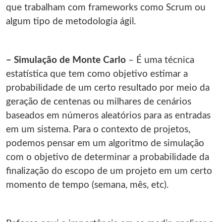
que trabalham com frameworks como Scrum ou
algum tipo de metodologia ágil.
– Simulação de Monte Carlo
– É uma técnica
estatística que tem como objetivo estimar a
probabilidade de um certo resultado por meio da
geração de centenas ou milhares de cenários
baseados em números aleatórios para as entradas
em um sistema. Para o contexto de projetos,
podemos pensar em um algoritmo de simulação
com o objetivo de determinar a probabilidade da
finalização do escopo de um projeto em um certo
momento de tempo (semana, mês, etc).