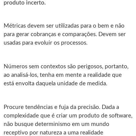
produto incerto.
Métricas devem ser utilizadas para o bem e não
para gerar cobranças e comparações. Devem ser
usadas para evoluir os processos.
Números sem contextos são perigosos, portanto,
ao analisá‐los, tenha em mente a realidade que
está envolta daquela unidade de medida.
Procure tendências e fuja da precisão. Dada a
complexidade que é criar um produto de software,
não busque determinismo em um mundo
receptivo por natureza a uma realidade