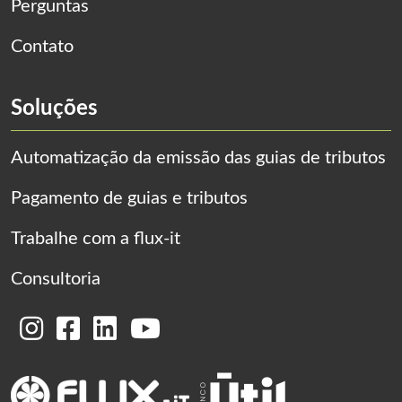
Perguntas
Contato
Soluções
Automatização da emissão das guias de tributos
Pagamento de guias e tributos
Trabalhe com a flux-it
Consultoria