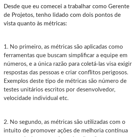
Desde que eu comecei a trabalhar como Gerente
de Projetos, tenho lidado com dois pontos de
vista quanto às métricas:
1. No primeiro, as métricas são aplicadas como
ferramentas que buscam simplificar a equipe em
números, e a única razão para coletá‐las visa exigir
respostas das pessoas e criar conflitos perigosos.
Exemplos deste tipo de métricas são número de
testes unitários escritos por desenvolvedor,
velocidade individual etc.
2. No segundo, as métricas são utilizadas com o
intuito de promover ações de melhoria contínua