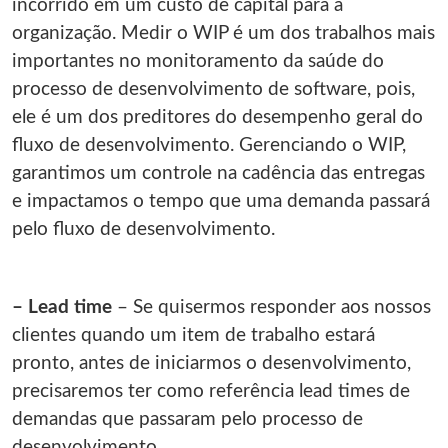
incorrido em um custo de capital para a
organização. Medir o WIP é um dos trabalhos mais
importantes no monitoramento da saúde do
processo de desenvolvimento de software, pois,
ele é um dos preditores do desempenho geral do
fluxo de desenvolvimento. Gerenciando o WIP,
garantimos um controle na cadência das entregas
e impactamos o tempo que uma demanda passará
pelo fluxo de desenvolvimento.
– Lead time
– Se quisermos responder aos nossos
clientes quando um item de trabalho estará
pronto, antes de iniciarmos o desenvolvimento,
precisaremos ter como referência lead times de
demandas que passaram pelo processo de
desenvolvimento.