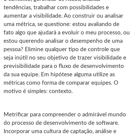
tendências, trabalhar com possibilidades e
aumentar a visibilidade. Ao construir ou analisar
uma métrica, se questione: estou avaliando de
fato algo que ajudará a evoluir o meu processo, ou
estou querendo analisar o desempenho de uma
pessoa? Elimine qualquer tipo de controle que
seja inútil no seu objetivo de trazer visibilidade e
previsibilidade para o fluxo de desenvolvimento
da sua equipe. Em hipótese alguma utilize as
métricas como forma de comparar equipes. O
motivo é simples: contexto.
Metrificar para compreender o admirável mundo
do processo de desenvolvimento de software.
Incorporar uma cultura de captação, análise e