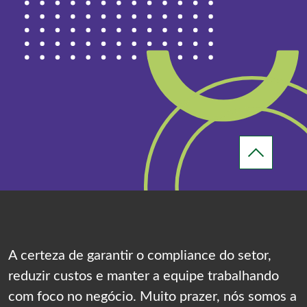
A certeza de garantir o compliance do setor,
reduzir custos e manter a equipe trabalhando
com foco no negócio. Muito prazer, nós somos a