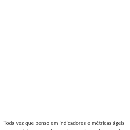
Toda vez que penso em indicadores e métricas ágeis