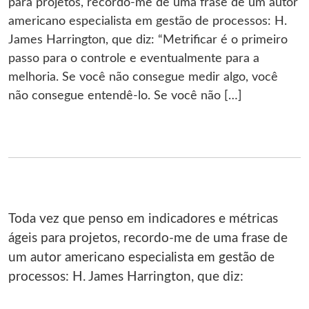
para projetos, recordo‐me de uma frase de um autor
americano especialista em gestão de processos: H.
James Harrington, que diz: “Metrificar é o primeiro
passo para o controle e eventualmente para a
melhoria. Se você não consegue medir algo, você
não consegue entendê-lo. Se você não […]
Toda vez que penso em indicadores e métricas
ágeis para projetos, recordo‐me de uma frase de
um autor americano especialista em gestão de
processos: H. James Harrington, que diz: