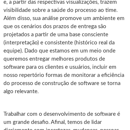
e, a partir das respectivas visualizações, trazem
visibilidade sobre a saúde do processo ao time.
Além disso, sua análise promove um ambiente em
que os cenários dos prazos de entrega são
projetados a partir de uma base consciente
(interpretação) e consistente (histórico real da
equipe). Dado que estamos em um meio onde
queremos entregar melhores produtos de
software para os clientes e usuários, incluir em
nosso repertório formas de monitorar a eficiência
do processo de construção de software se torna
algo relevante.
Trabalhar com o desenvolvimento de software é
um grande desafio. Afinal, temos de lidar