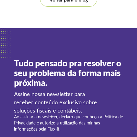
Voltar para o blog
Tudo pensado pra resolver o
seu problema da forma mais
próxima.
Assine nossa newsletter para
receber conteúdo exclusivo sobre
soluções fiscais e contábeis.
Ao assinar a newsletter, declaro que conheço a
Política de
Privacidade
e autorizo a utilização das minhas
informações pela Flux-it.