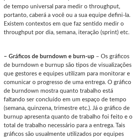
de tempo universal para medir o throughput,
portanto, caberá a você ou a sua equipe defini‐la.
Existem contextos em que faz sentido medir o
throughput por dia, semana, iteração (sprint) etc.
– Gráficos de burndown e burn-up
– Os gráficos
de burndown e burnup são tipos de visualizações
que gestores e equipes utilizam para monitorar e
comunicar o progresso de uma entrega. O gráfico
de burndown mostra quanto trabalho está
faltando ser concluído em um espaço de tempo
(semana, quinzena, trimestre etc.). Já o gráfico de
burnup apresenta quanto de trabalho foi feito e o
total de trabalho necessário para a entrega. Tais
gráficos são usualmente utilizados por equipes