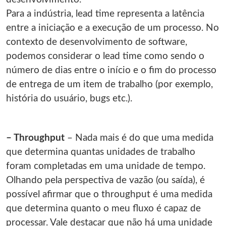
Para a indústria, lead time representa a latência
entre a iniciação e a execução de um processo. No
contexto de desenvolvimento de software,
podemos considerar o lead time como sendo o
número de dias entre o início e o fim do processo
de entrega de um item de trabalho (por exemplo,
história do usuário, bugs etc.).
– Throughput
– Nada mais é do que uma medida
que determina quantas unidades de trabalho
foram completadas em uma unidade de tempo.
Olhando pela perspectiva de vazão (ou saída), é
possível afirmar que o throughput é uma medida
que determina quanto o meu fluxo é capaz de
processar. Vale destacar que não há uma unidade