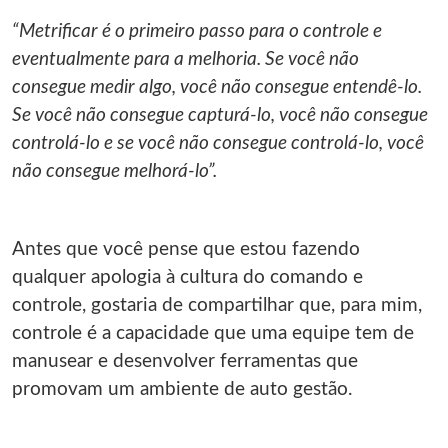
“Metrificar é o primeiro passo para o controle e
eventualmente para a melhoria. Se você não
consegue medir algo, você não consegue entendê-lo.
Se você não consegue capturá-lo, você não consegue
controlá-lo e se você não consegue controlá-lo, você
não consegue melhorá-lo”.
Antes que você pense que estou fazendo
qualquer apologia à cultura do comando e
controle, gostaria de compartilhar que, para mim,
controle é a capacidade que uma equipe tem de
manusear e desenvolver ferramentas que
promovam um ambiente de auto gestão.