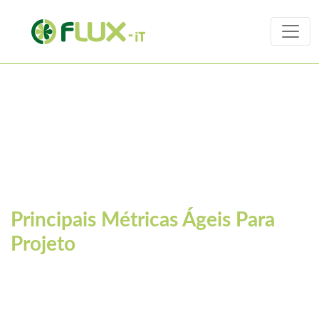
Artigos
Principais Métricas Ágeis Para
Projeto