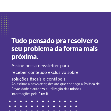
Tudo pensado pra resolver o
seu problema da forma mais
próxima.
Assine nossa newsletter para
receber conteúdo exclusivo sobre
soluções fiscais e contábeis.
Ao assinar a newsletter, declaro que conheço a
Política de
Privacidade
e autorizo a utilização das minhas
informações pela Flux-it.