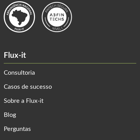
Flux-it
Consultoria
Casos de sucesso
Sobre a Flux-it
Blog
Perguntas