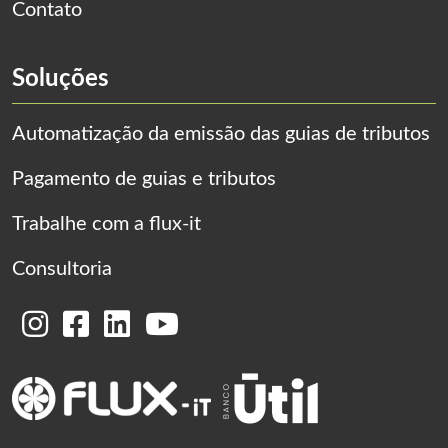
Contato
Soluções
Automatização da emissão das guias de tributos
Pagamento de guias e tributos
Trabalhe com a flux-it
Consultoria