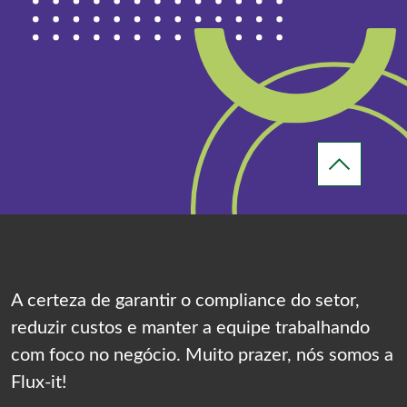
A certeza de garantir o compliance do setor,
reduzir custos e manter a equipe trabalhando
com foco no negócio. Muito prazer, nós somos a
Flux-it!