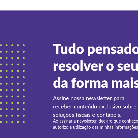
Tudo pensado
resolver o se
da forma mai
Assine nossa newsletter para
receber conteúdo exclusivo sobre
soluções fiscais e contábeis.
Ao assinar a newsletter, declaro que conheç
autorizo a utilização das minhas informações 