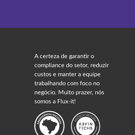
A certeza de garantir o
compliance do setor, reduzir
custos e manter a equipe
trabalhando com foco no
negócio. Muito prazer, nós
somos a Flux-it!