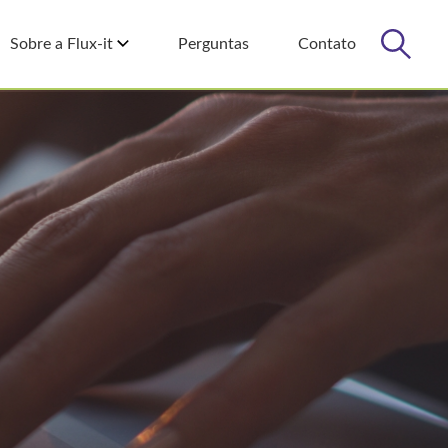
Sobre a Flux-it
Perguntas
Contato