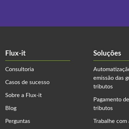
Flux-it
Soluções
Consultoria
Automatizaçã
emissão das g
Casos de sucesso
tributos
Sobre a Flux-it
Pagamento de
Blog
tributos
Perguntas
Trabalhe com a