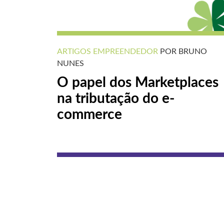
ARTIGOS
EMPREENDEDOR
POR BRUNO
NUNES
O papel dos Marketplaces
na tributação do e-
commerce