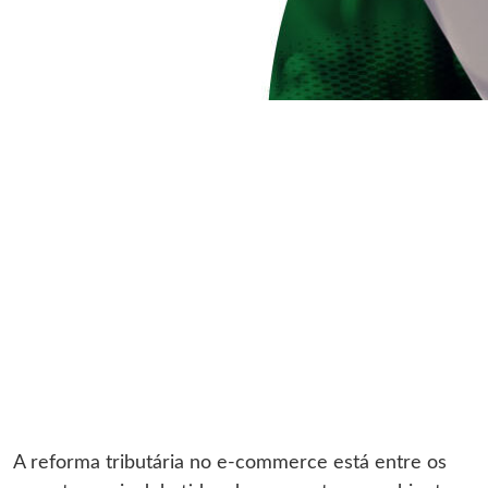
A reforma tributária no e-commerce está entre os