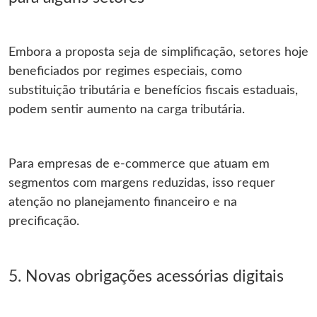
Embora a proposta seja de simplificação, setores hoje
beneficiados por regimes especiais, como
substituição tributária e benefícios fiscais estaduais,
podem sentir aumento na carga tributária.
Para empresas de e-commerce que atuam em
segmentos com margens reduzidas, isso requer
atenção no planejamento financeiro e na
precificação.
5. Novas obrigações acessórias digitais