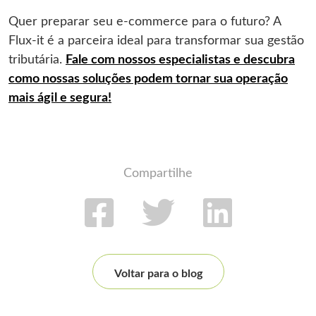
Quer preparar seu e-commerce para o futuro? A
Flux-it é a parceira ideal para transformar sua gestão
tributária.
Fale com nossos especialistas e descubra
como nossas soluções podem tornar sua operação
mais ágil e segura!
Compartilhe
Voltar para o blog