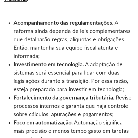
Acompanhamento das regulamentações.
A
reforma ainda depende de leis complementares
que detalharão regras, alíquotas e obrigações.
Então, mantenha sua equipe fiscal atenta e
informada;
Investimento em tecnologia.
A adaptação de
sistemas será essencial para lidar com duas
legislações durante a transição. Por essa razão,
esteja preparado para investir em tecnologia;
Fortalecimento da governança tributária.
Revise
processos internos e garanta que haja controle
sobre cálculos, apurações e pagamentos;
Foco em automatização.
Automação significa
mais precisão e menos tempo gasto em tarefas