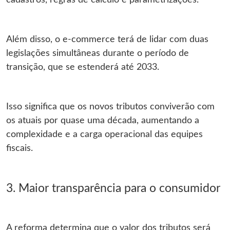
cadastros, regras de cálculo e parametrizações.
Além disso, o e-commerce terá de lidar com duas
legislações simultâneas durante o período de
transição, que se estenderá até 2033.
Isso significa que os novos tributos conviverão com
os atuais por quase uma década, aumentando a
complexidade e a carga operacional das equipes
fiscais.
3. Maior transparência para o consumidor
A reforma determina que o valor dos tributos será