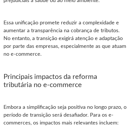
prejudiciais à saúde ou ao meio ambiente.
Essa unificação promete reduzir a complexidade e
aumentar a transparência na cobrança de tributos.
No entanto, a transição exigirá atenção e adaptação
por parte das empresas, especialmente as que atuam
no e-commerce.
Principais impactos da reforma
tributária no e-commerce
Embora a simplificação seja positiva no longo prazo, o
período de transição será desafiador. Para os e-
commerces, os impactos mais relevantes incluem: