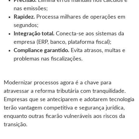
Precisão.
Elimina erros manuais nos cálculos e
nas emissões;
Rapidez.
Processa milhares de operações em
segundos;
Integração total.
Conecta-se aos sistemas da
empresa (ERP, banco, plataforma fiscal);
Compliance garantido.
Evita atrasos, multas e
problemas nas fiscalizações.
Modernizar processos agora é a chave para
atravessar a reforma tributária com tranquilidade.
Empresas que se anteciparem e adotarem tecnologia
terão vantagem competitiva e segurança jurídica,
enquanto outras ficarão vulneráveis aos riscos da
transição.