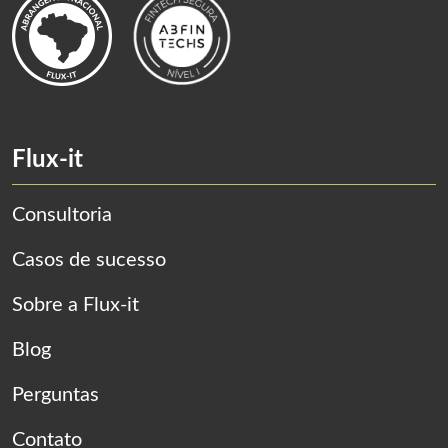
Flux-it
Consultoria
Casos de sucesso
Sobre a Flux-it
Blog
Perguntas
Contato