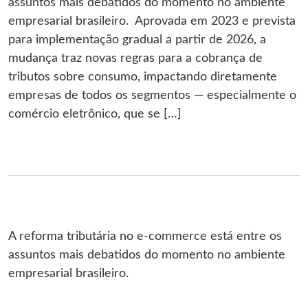
assuntos mais debatidos do momento no ambiente
empresarial brasileiro. Aprovada em 2023 e prevista
para implementação gradual a partir de 2026, a
mudança traz novas regras para a cobrança de
tributos sobre consumo, impactando diretamente
empresas de todos os segmentos — especialmente o
comércio eletrônico, que se […]
A reforma tributária no e-commerce está entre os
assuntos mais debatidos do momento no ambiente
empresarial brasileiro.