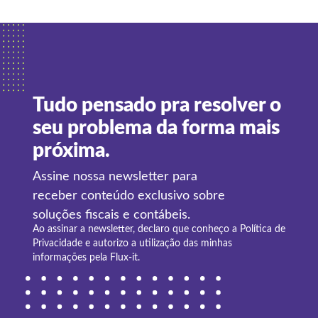
Tudo pensado pra resolver o
seu problema da forma mais
próxima.
Assine nossa newsletter para
receber conteúdo exclusivo sobre
soluções fiscais e contábeis.
Ao assinar a newsletter, declaro que conheço a
Política de
Privacidade
e autorizo a utilização das minhas
informações pela Flux-it.