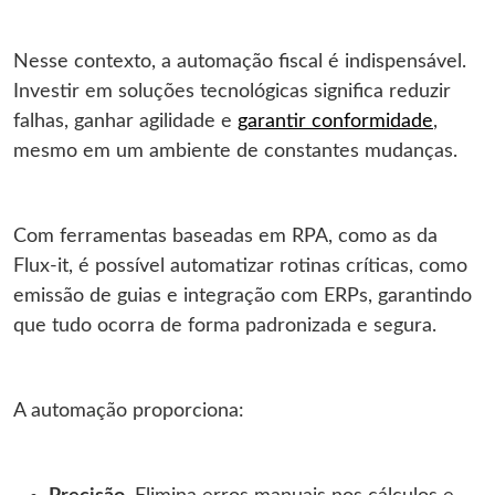
Nesse contexto, a automação fiscal é indispensável.
Investir em soluções tecnológicas significa reduzir
falhas, ganhar agilidade e
garantir conformidade
,
mesmo em um ambiente de constantes mudanças.
Com ferramentas baseadas em RPA, como as da
Flux-it, é possível automatizar rotinas críticas, como
emissão de guias e integração com ERPs, garantindo
que tudo ocorra de forma padronizada e segura.
A automação proporciona: