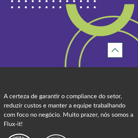
A certeza de garantir o compliance do setor,
reduzir custos e manter a equipe trabalhando
com foco no negócio. Muito prazer, nós somos a
Flux-it!