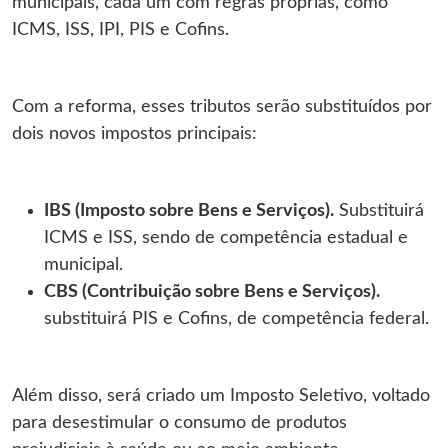
municipais, cada um com regras próprias, como
ICMS, ISS, IPI, PIS e Cofins.
Com a reforma, esses tributos serão substituídos por
dois novos impostos principais:
IBS (Imposto sobre Bens e Serviços).
Substituirá
ICMS e ISS, sendo de competência estadual e
municipal.
CBS (Contribuição sobre Bens e Serviços).
substituirá PIS e Cofins, de competência federal.
Além disso, será criado um Imposto Seletivo, voltado
para desestimular o consumo de produtos