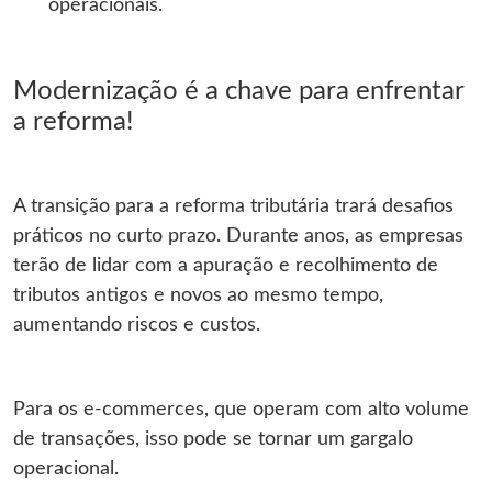
operacionais.
Modernização é a chave para enfrentar
a reforma!
A transição para a reforma tributária trará desafios
práticos no curto prazo. Durante anos, as empresas
terão de lidar com a apuração e recolhimento de
tributos antigos e novos ao mesmo tempo,
aumentando riscos e custos.
Para os e-commerces, que operam com alto volume
de transações, isso pode se tornar um gargalo
operacional.