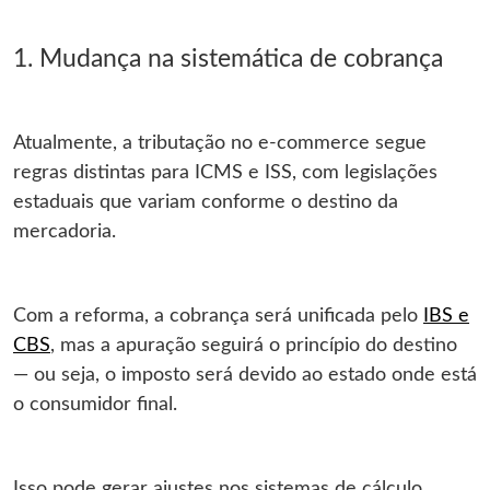
1. Mudança na sistemática de cobrança
Atualmente, a tributação no e-commerce segue
regras distintas para ICMS e ISS, com legislações
estaduais que variam conforme o destino da
mercadoria.
Com a reforma, a cobrança será unificada pelo
IBS e
CBS
, mas a apuração seguirá o princípio do destino
— ou seja, o imposto será devido ao estado onde está
o consumidor final.
Isso pode gerar ajustes nos sistemas de cálculo,