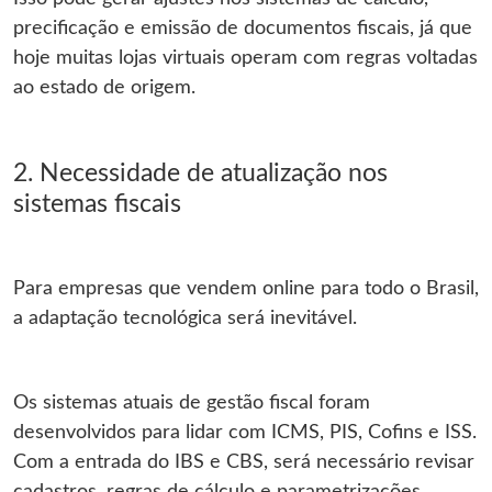
precificação e emissão de documentos fiscais, já que
hoje muitas lojas virtuais operam com regras voltadas
ao estado de origem.
2. Necessidade de atualização nos
sistemas fiscais
Para empresas que vendem online para todo o Brasil,
a adaptação tecnológica será inevitável.
Os sistemas atuais de gestão fiscal foram
desenvolvidos para lidar com ICMS, PIS, Cofins e ISS.
Com a entrada do IBS e CBS, será necessário revisar