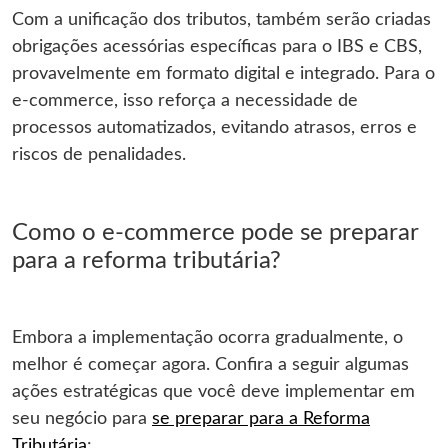
Com a unificação dos tributos, também serão criadas
obrigações acessórias específicas para o IBS e CBS,
provavelmente em formato digital e integrado. Para o
e-commerce, isso reforça a necessidade de
processos automatizados, evitando atrasos, erros e
riscos de penalidades.
Como o e-commerce pode se preparar
para a reforma tributária?
Embora a implementação ocorra gradualmente, o
melhor é começar agora. Confira a seguir algumas
ações estratégicas que você deve implementar em
seu negócio para
se preparar para a Reforma
Tributária
: