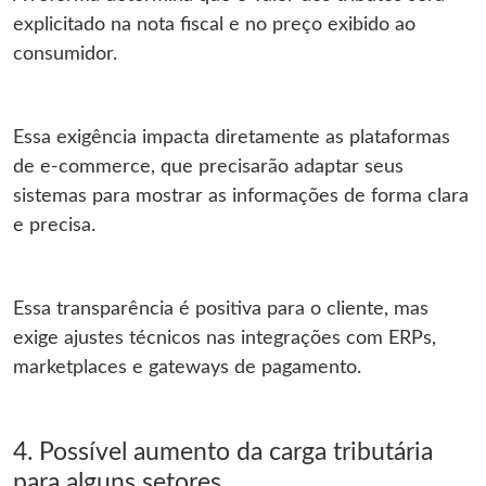
explicitado na nota fiscal e no preço exibido ao
consumidor.
Essa exigência impacta diretamente as plataformas
de e-commerce, que precisarão adaptar seus
sistemas para mostrar as informações de forma clara
e precisa.
Essa transparência é positiva para o cliente, mas
exige ajustes técnicos nas integrações com ERPs,
marketplaces e gateways de pagamento.
4. Possível aumento da carga tributária
para alguns setores