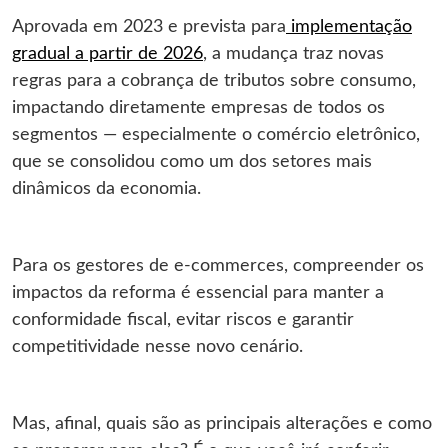
Aprovada em 2023 e prevista para
implementação
gradual a partir de 2026
, a mudança traz novas
regras para a cobrança de tributos sobre consumo,
impactando diretamente empresas de todos os
segmentos — especialmente o comércio eletrônico,
que se consolidou como um dos setores mais
dinâmicos da economia.
Para os gestores de e-commerces, compreender os
impactos da reforma é essencial para manter a
conformidade fiscal, evitar riscos e garantir
competitividade nesse novo cenário.
Mas, afinal, quais são as principais alterações e como