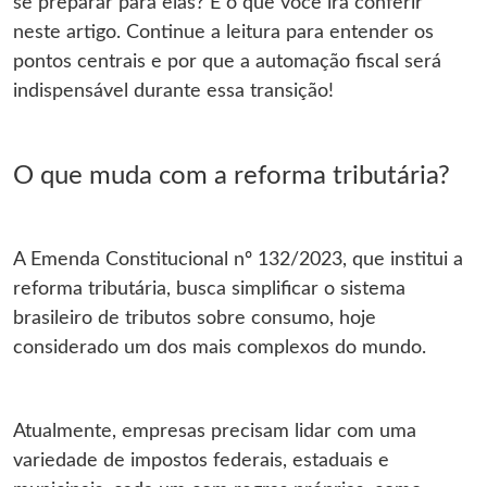
se preparar para elas? É o que você irá conferir
neste artigo. Continue a leitura para entender os
pontos centrais e por que a automação fiscal será
indispensável durante essa transição!
O que muda com a reforma tributária?
A Emenda Constitucional nº 132/2023, que institui a
reforma tributária, busca simplificar o sistema
brasileiro de tributos sobre consumo, hoje
considerado um dos mais complexos do mundo.
Atualmente, empresas precisam lidar com uma
variedade de impostos federais, estaduais e