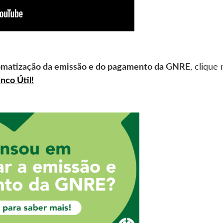
omatização da emissão e do pagamento da GNRE
, clique
nco Útil!