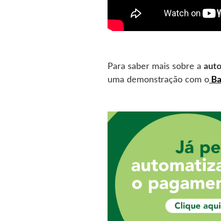
Para saber mais sobre a
aut
uma demonstração com o
Ba