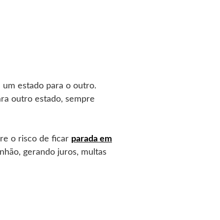
 um estado para o outro.
ara outro estado, sempre
e o risco de ficar
parada em
nhão, gerando juros, multas