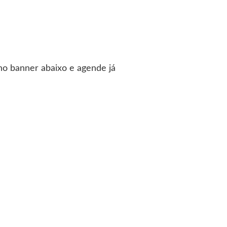
 no banner abaixo e agende já