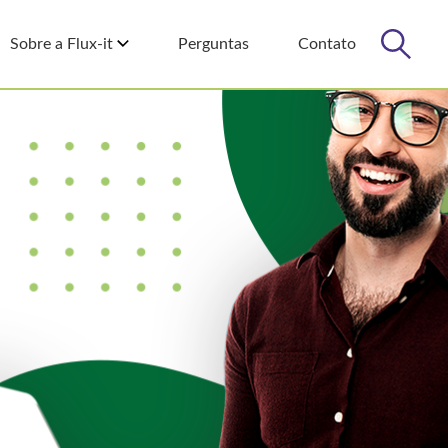
Sobre a Flux-it
Perguntas
Contato