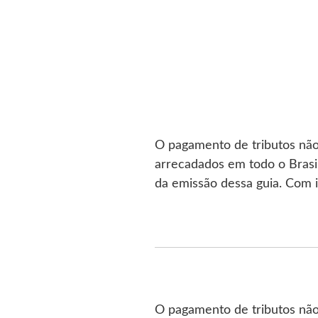
O pagamento de tributos nã
arrecadados em todo o Brasil
da emissão dessa guia. Com 
O pagamento de tributos nã