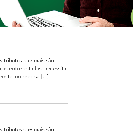
 tributos que mais são
ços entre estados, necessita
mite, ou precisa […]
 tributos que mais são