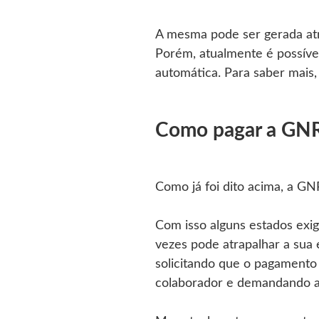
A mesma pode ser gerada at
Porém, atualmente é possível
automática. Para saber mais,
Como pagar a GN
Como já foi dito acima, a GN
Com isso alguns estados exi
vezes pode atrapalhar a sua 
solicitando que o pagamento 
colaborador e demandando a