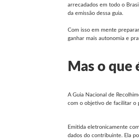
arrecadados em todo o Brasil
da emissão dessa guia.
Com isso em mente preparamo
ganhar mais autonomia e pra
Mas o que 
A Guia Nacional de Recolhim
com o objetivo de facilitar 
Emitida eletronicamente com 
dados do contribuinte. Ela p