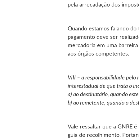
pela arrecadação dos imposto
Quando estamos falando do tr
pagamento deve ser realizad
mercadoria em uma barreira 
aos órgãos competentes.
VIII – a responsabilidade pelo
interestadual de que trata o inc
a) ao destinatário, quando este
b) ao remetente, quando o dest
Vale ressaltar que a GNRE é e
guia de recolhimento. Portan