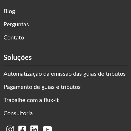
Blog
Perguntas
Contato
Soluções
Automatização da emissão das guias de tributos
Pagamento de guias e tributos
Trabalhe com a flux-it
Consultoria