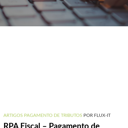
ARTIGOS
PAGAMENTO DE TRIBUTOS
POR FLUX-IT
RPA Fiscal – Pagamento de