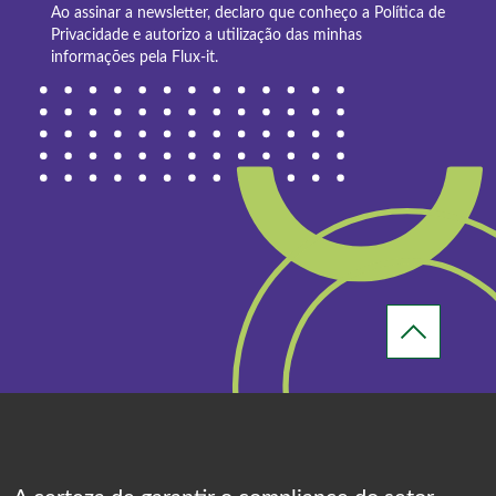
Ao assinar a newsletter, declaro que conheço a
Política de
Privacidade
e autorizo a utilização das minhas
informações pela Flux-it.