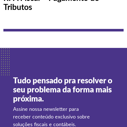
Tributos
Tudo pensado pra resolver o
seu problema da forma mais
próxima.
Assine nossa newsletter para
receber conteúdo exclusivo sobre
soluções fiscais e contábeis.