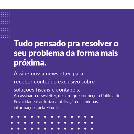
Tudo pensado pra resolver o
seu problema da forma mais
próxima.
Assine nossa newsletter para
receber conteúdo exclusivo sobre
soluções fiscais e contábeis.
Ao assinar a newsletter, declaro que conheço a
Política de
Privacidade
e autorizo a utilização das minhas
informações pela Flux-it.