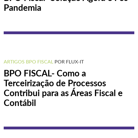
Pandemia
ARTIGOS
BPO FISCAL
POR FLUX-IT
BPO FISCAL- Como a
Terceirização de Processos
Contribui para as Áreas Fiscal e
Contábil