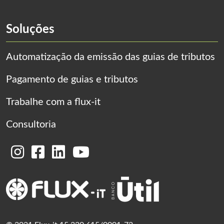
Soluções
Automatização da emissão das guias de tributos
Pagamento de guias e tributos
Trabalhe com a flux-it
Consultoria