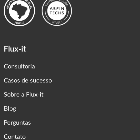
Flux-it
Consultoria
Casos de sucesso
Sobre a Flux-it
Blog
Perguntas
Contato