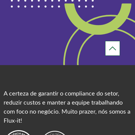
A certeza de garantir o compliance do setor,
reduzir custos e manter a equipe trabalhando
com foco no negócio. Muito prazer, nós somos a
Flux-it!