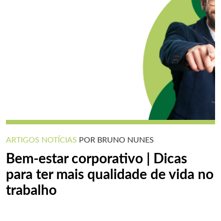
ARTIGOS
NOTÍCIAS
POR BRUNO NUNES
Bem-estar corporativo | Dicas
para ter mais qualidade de vida no
trabalho