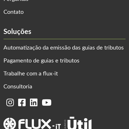
Contato
Soluções
Automatização da emissão das guias de tributos
Pagamento de guias e tributos
Trabalhe com a flux-it
Consultoria