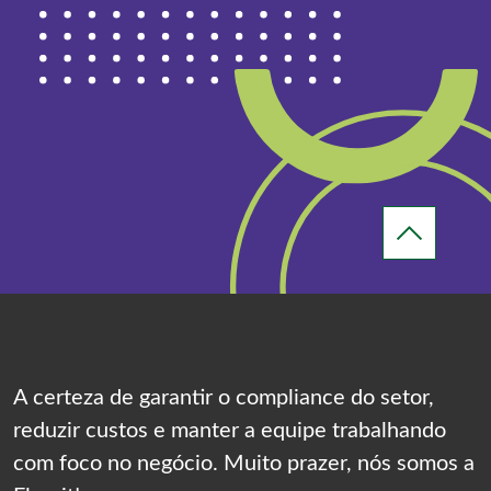
A certeza de garantir o compliance do setor,
reduzir custos e manter a equipe trabalhando
com foco no negócio. Muito prazer, nós somos a