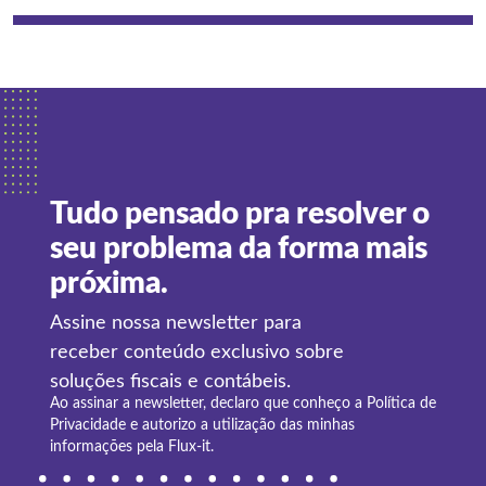
Tudo pensado pra resolver o
seu problema da forma mais
próxima.
Assine nossa newsletter para
receber conteúdo exclusivo sobre
soluções fiscais e contábeis.
Ao assinar a newsletter, declaro que conheço a
Política de
Privacidade
e autorizo a utilização das minhas
informações pela Flux-it.