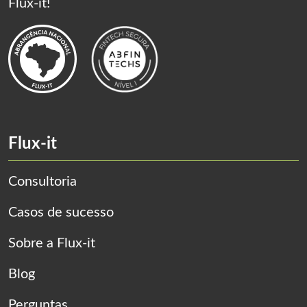
Flux-it!
Flux-it
Consultoria
Casos de sucesso
Sobre a Flux-it
Blog
Perguntas