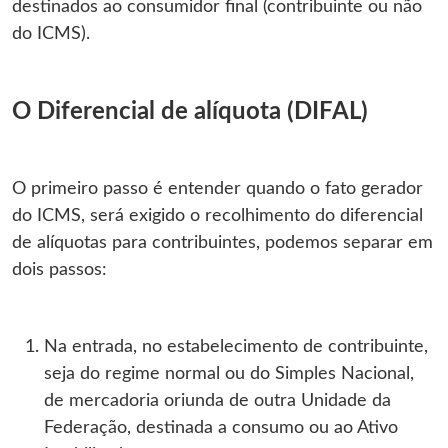
destinados ao consumidor final (contribuinte ou não
do ICMS).
O Diferencial de alíquota (DIFAL)
O primeiro passo é entender quando o fato gerador
do ICMS, será exigido o recolhimento do diferencial
de alíquotas para contribuintes, podemos separar em
dois passos:
Na entrada, no estabelecimento de contribuinte,
seja do regime normal ou do Simples Nacional,
de mercadoria oriunda de outra Unidade da
Federação, destinada a consumo ou ao Ativo