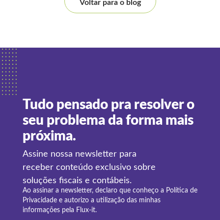
Voltar para o blog
Tudo pensado pra resolver o
seu problema da forma mais
próxima.
Assine nossa newsletter para
receber conteúdo exclusivo sobre
soluções fiscais e contábeis.
Ao assinar a newsletter, declaro que conheço a
Política de
Privacidade
e autorizo a utilização das minhas
informações pela Flux-it.