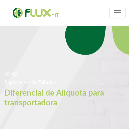
ICMS
Pagamento de Tributos
Diferencial de Alíquota para
transportadora