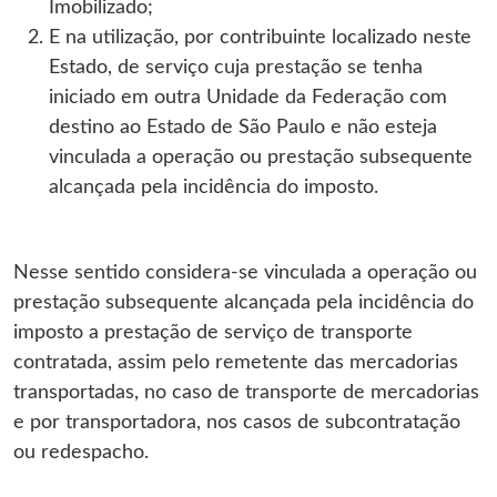
Imobilizado;
E na utilização, por contribuinte localizado neste
Estado, de serviço cuja prestação se tenha
iniciado em outra Unidade da Federação com
destino ao Estado de São Paulo e não esteja
vinculada a operação ou prestação subsequente
alcançada pela incidência do imposto.
Nesse sentido considera-se vinculada a operação ou
prestação subsequente alcançada pela incidência do
imposto a prestação de serviço de transporte
contratada, assim pelo remetente das mercadorias
transportadas, no caso de transporte de mercadorias
e por transportadora, nos casos de subcontratação
ou redespacho.