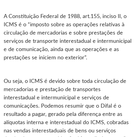
A Constituição Federal de 1988, art.155, inciso II, o
ICMS é o “imposto sobre as operações relativas à
circulação de mercadorias e sobre prestações de
serviços de transporte interestadual e intermunicipal
e de comunicação, ainda que as operações e as
prestações se iniciem no exterior”.
Ou seja, o ICMS é devido sobre toda circulação de
mercadorias e prestação de transportes
interestadual e intermunicipal e serviços de
comunicações. Podemos resumir que o Difal é o
resultado a pagar, gerado pela diferença entre as
alíquotas interna e interestadual do ICMS, cobradas
nas vendas interestaduais de bens ou serviços