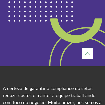
A certeza de garantir o compliance do setor,
reduzir custos e manter a equipe trabalhando
com foco no negócio. Muito prazer, nós somos a