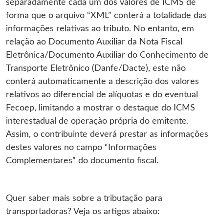
separadamente cada um dos valores de ICMS de
forma que o arquivo “XML” conterá a totalidade das
informações relativas ao tributo. No entanto, em
relação ao Documento Auxiliar da Nota Fiscal
Eletrônica/Documento Auxiliar do Conhecimento de
Transporte Eletrônico (Danfe/Dacte), este não
conterá automaticamente a descrição dos valores
relativos ao diferencial de alíquotas e do eventual
Fecoep, limitando a mostrar o destaque do ICMS
interestadual de operação própria do emitente.
Assim, o contribuinte deverá prestar as informações
destes valores no campo “Informações
Complementares” do documento fiscal.
Quer saber mais sobre a tributação para
transportadoras? Veja os artigos abaixo: