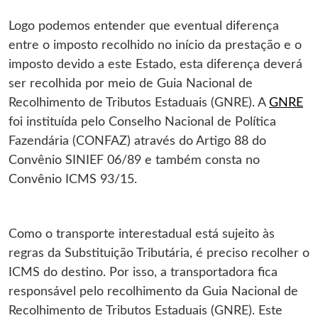
Logo podemos entender que eventual diferença
entre o imposto recolhido no início da prestação e o
imposto devido a este Estado, esta diferença deverá
ser recolhida por meio de Guia Nacional de
Recolhimento de Tributos Estaduais (GNRE). A
GNRE
foi instituída pelo Conselho Nacional de Política
Fazendária (CONFAZ) através do Artigo 88 do
Convênio SINIEF 06/89 e também consta no
Convênio ICMS 93/15.
Como o transporte interestadual está sujeito às
regras da Substituição Tributária, é preciso recolher o
ICMS do destino. Por isso, a transportadora fica
responsável pelo recolhimento da Guia Nacional de
Recolhimento de Tributos Estaduais (GNRE). Este