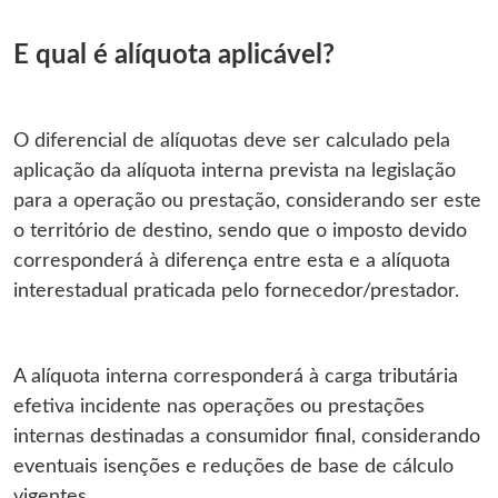
E qual é alíquota aplicável?
O diferencial de alíquotas deve ser calculado pela
aplicação da alíquota interna prevista na legislação
para a operação ou prestação, considerando ser este
o território de destino, sendo que o imposto devido
corresponderá à diferença entre esta e a alíquota
interestadual praticada pelo fornecedor/prestador.
A alíquota interna corresponderá à carga tributária
efetiva incidente nas operações ou prestações
internas destinadas a consumidor final, considerando
eventuais isenções e reduções de base de cálculo
vigentes.