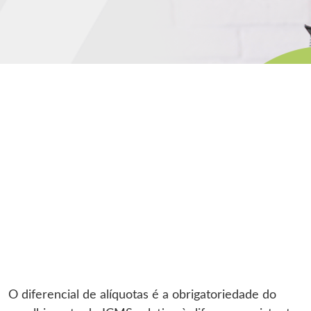
O diferencial de alíquotas é a obrigatoriedade do