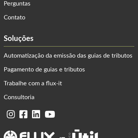
Perguntas
Contato
Soluções
Automatização da emissão das guias de tributos
Pagamento de guias e tributos
Trabalhe com a flux-it
Consultoria