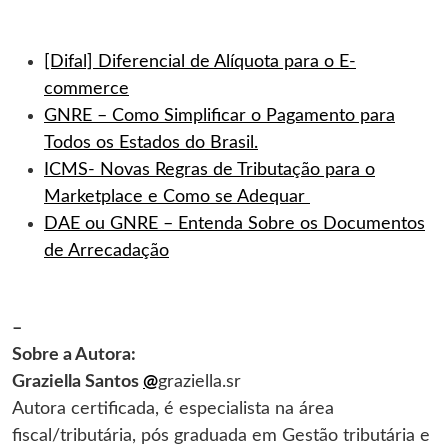
[Difal] Diferencial de Alíquota para o E-
commerce
GNRE – Como Simplificar o Pagamento para
Todos os Estados do Brasil.
ICMS- Novas Regras de Tributação para o
Marketplace e Como se Adequar
DAE ou GNRE – Entenda Sobre os Documentos
de Arrecadação
–
Sobre a Autora:
Graziella Santos
@
graziella.sr
Autora certificada, é especialista na área
fiscal/tributária, pós graduada em Gestão tributária e