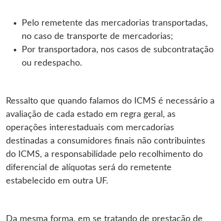
Pelo remetente das mercadorias transportadas,
no caso de transporte de mercadorias;
Por transportadora, nos casos de subcontratação
ou redespacho.
Ressalto que quando falamos do ICMS é necessário a
avaliação de cada estado em regra geral, as
operações interestaduais com mercadorias
destinadas a consumidores finais não contribuintes
do ICMS, a responsabilidade pelo recolhimento do
diferencial de alíquotas será do remetente
estabelecido em outra UF.
Da mesma forma, em se tratando de prestação de