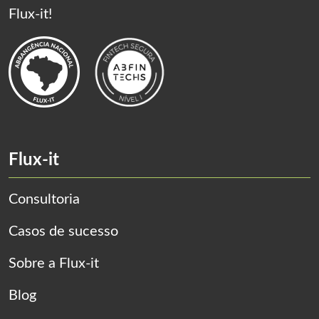
Flux-it!
Flux-it
Consultoria
Casos de sucesso
Sobre a Flux-it
Blog