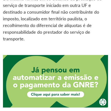
serviço de transporte iniciado em outra UF e
destinado a consumidor final não contribuinte do
imposto, localizado em território paulista, o
recolhimento do diferencial de alíquotas é de
responsabilidade do prestador do serviço de
transporte.