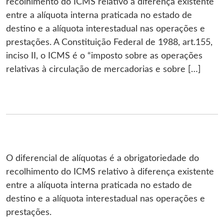
recolhimento do ICMS relativo à diferença existente
entre a alíquota interna praticada no estado de
destino e a alíquota interestadual nas operações e
prestações. A Constituição Federal de 1988, art.155,
inciso II, o ICMS é o “imposto sobre as operações
relativas à circulação de mercadorias e sobre […]
O diferencial de alíquotas é a obrigatoriedade do
recolhimento do ICMS relativo à diferença existente
entre a alíquota interna praticada no estado de
destino e a alíquota interestadual nas operações e
prestações.