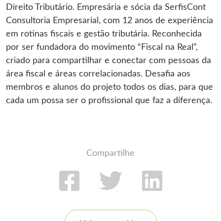
Direito Tributário. Empresária e sócia da SerfisCont
Consultoria Empresarial, com 12 anos de experiência
em rotinas fiscais e gestão tributária. Reconhecida
por ser fundadora do movimento “Fiscal na Real”,
criado para compartilhar e conectar com pessoas da
área fiscal e áreas correlacionadas. Desafia aos
membros e alunos do projeto todos os dias, para que
cada um possa ser o profissional que faz a diferença.
Compartilhe