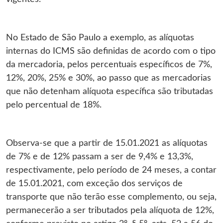
No Estado de São Paulo a exemplo, as alíquotas
internas do ICMS são definidas de acordo com o tipo
da mercadoria, pelos percentuais específicos de 7%,
12%, 20%, 25% e 30%, ao passo que as mercadorias
que não detenham alíquota específica são tributadas
pelo percentual de 18%.
Observa-se que a partir de 15.01.2021 as alíquotas
de 7% e de 12% passam a ser de 9,4% e 13,3%,
respectivamente, pelo período de 24 meses, a contar
de 15.01.2021, com exceção dos serviços de
transporte que não terão esse complemento, ou seja,
permanecerão a ser tributados pela alíquota de 12%,