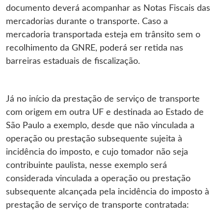
documento deverá acompanhar as Notas Fiscais das
mercadorias durante o transporte. Caso a
mercadoria transportada esteja em trânsito sem o
recolhimento da GNRE, poderá ser retida nas
barreiras estaduais de fiscalização.
Já no início da prestação de serviço de transporte
com origem em outra UF e destinada ao Estado de
São Paulo a exemplo, desde que não vinculada a
operação ou prestação subsequente sujeita à
incidência do imposto, e cujo tomador não seja
contribuinte paulista, nesse exemplo será
considerada vinculada a operação ou prestação
subsequente alcançada pela incidência do imposto à
prestação de serviço de transporte contratada: