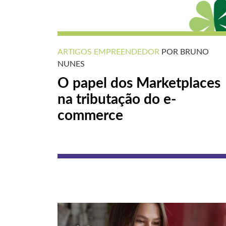
ARTIGOS
EMPREENDEDOR
POR BRUNO
NUNES
O papel dos Marketplaces
na tributação do e-
commerce