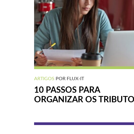
ARTIGOS
POR FLUX-IT
10 PASSOS PARA
ORGANIZAR OS TRIBUT