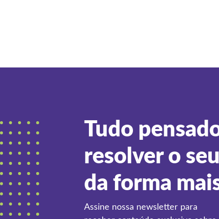
Tudo pensado
resolver o se
da forma mai
Assine nossa newsletter para