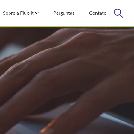
Sobre a Flux-it
Perguntas
Contato