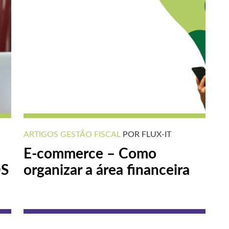
ARTIGOS
GESTÃO FISCAL
POR FLUX-IT
E-commerce – Como
OS
organizar a área financeira