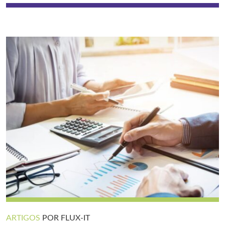
ARTIGOS
POR FLUX-IT