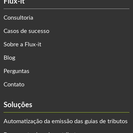
Flux-it
Consultoria
Casos de sucesso
Sobre a Flux-it
Blog
Perguntas
Contato
Soluções
Automatização da emissão das guias de tributos