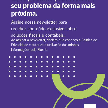
seu problema da forma mais
próxima.
Assine nossa newsletter para
receber conteúdo exclusivo sobre
soluções fiscais e contábeis.
Ao assinar a newsletter, declaro que conheço a
Política de
Privacidade
e autorizo a utilização das minhas
informações pela Flux-it.