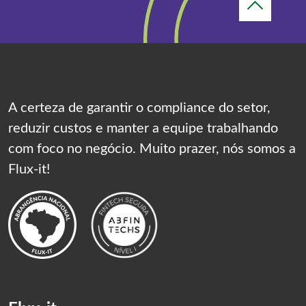
A certeza de garantir o compliance do setor,
reduzir custos e manter a equipe trabalhando
com foco no negócio. Muito prazer, nós somos a
Flux-it!