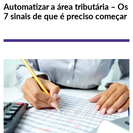
Automatizar a área tributária – Os
7 sinais de que é preciso começar